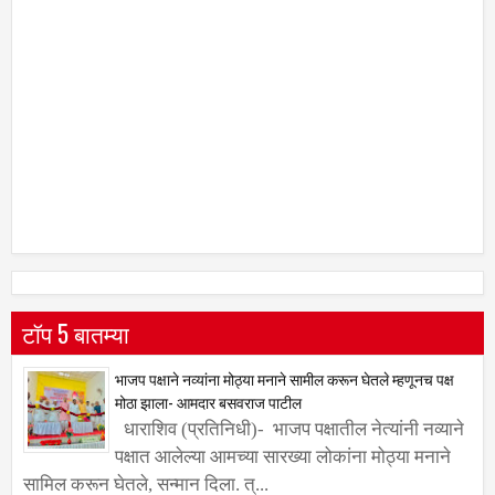
टॉप 5 बातम्या
भाजप पक्षाने नव्यांना मोठ्या मनाने सामील करून घेतले म्हणूनच पक्ष
मोठा झाला- आमदार बसवराज पाटील
धाराशिव (प्रतिनिधी)- भाजप पक्षातील नेत्यांनी नव्याने
पक्षात आलेल्या आमच्या सारख्या लोकांना मोठ्या मनाने