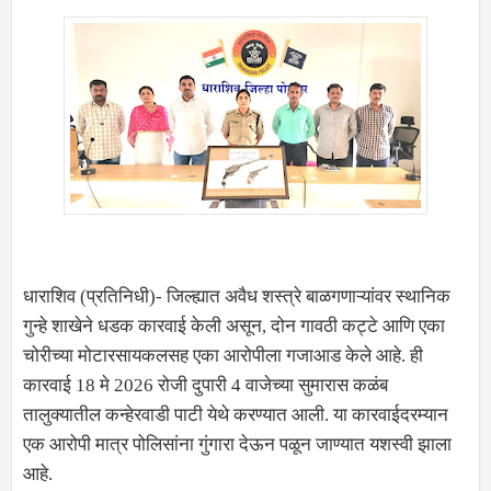
धाराशिव (प्रतिनिधी)- जिल्ह्यात अवैध शस्त्रे बाळगणाऱ्यांवर स्थानिक
गुन्हे शाखेने धडक कारवाई केली असून, दोन गावठी कट्टे आणि एका
चोरीच्या मोटारसायकलसह एका आरोपीला गजाआड केले आहे. ही
कारवाई 18 मे 2026 रोजी दुपारी 4 वाजेच्या सुमारास कळंब
तालुक्यातील कन्हेरवाडी पाटी येथे करण्यात आली. या कारवाईदरम्यान
एक आरोपी मात्र पोलिसांना गुंगारा देऊन पळून जाण्यात यशस्वी झाला
आहे.