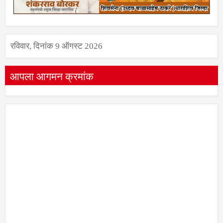
रविवार, दिनांक 9 ऑगस्ट 2026
आपला आगमन क्रमांक