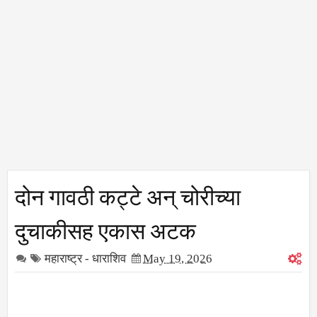
दोन गावठी कट्टे अन्‌‍ चोरीच्या
दुचाकीसह एकास अटक
महाराष्ट्र - धाराशिव
May 19, 2026