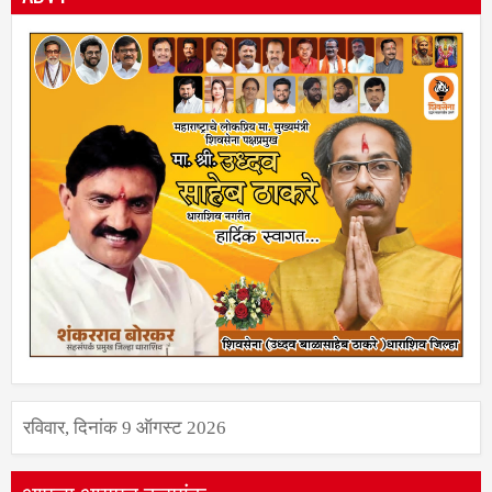
ADVT
रविवार, दिनांक 9 ऑगस्ट 2026