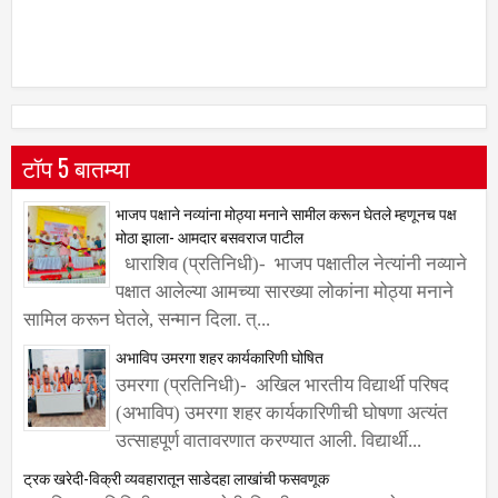
टॉप 5 बातम्या
भाजप पक्षाने नव्यांना मोठ्या मनाने सामील करून घेतले म्हणूनच पक्ष
मोठा झाला- आमदार बसवराज पाटील
धाराशिव (प्रतिनिधी)- भाजप पक्षातील नेत्यांनी नव्याने
पक्षात आलेल्या आमच्या सारख्या लोकांना मोठ्या मनाने
सामिल करून घेतले, सन्मान दिला. त्...
अभाविप उमरगा शहर कार्यकारिणी घोषित
उमरगा (प्रतिनिधी)- अखिल भारतीय विद्यार्थी परिषद
(अभाविप) उमरगा शहर कार्यकारिणीची घोषणा अत्यंत
उत्साहपूर्ण वातावरणात करण्यात आली. विद्यार्थी...
ट्रक खरेदी-विक्री व्यवहारातून साडेदहा लाखांची फसवणूक