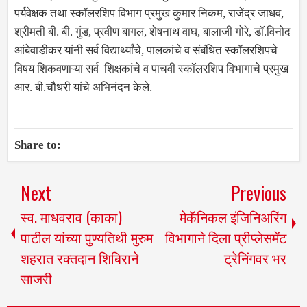
पर्यवेक्षक तथा स्कॉलरशिप विभाग प्रमुख कुमार निकम, राजेंद्र जाधव,
श्रीमती बी. बी. गुंड, प्रवीण बागल, शेषनाथ वाघ, बालाजी गोरे, डॉ.विनोद
आंबेवाडीकर यांनी सर्व विद्यार्थ्यांचे, पालकांचे व संबंधित स्कॉलरशिपचे
विषय शिकवणाऱ्या सर्व शिक्षकांचे व पाचवी स्कॉलरशिप विभागाचे प्रमुख
आर. बी.चौधरी यांचे अभिनंदन केले.
Share to:
Next
Previous
स्व. माधवराव (काका)
मेकॅनिकल इंजिनिअरिंग
पाटील यांच्या पुण्यतिथी मुरुम
विभागाने दिला प्रीप्लेसमेंट
शहरात रक्तदान शिबिराने
ट्रेनिंगवर भर
साजरी