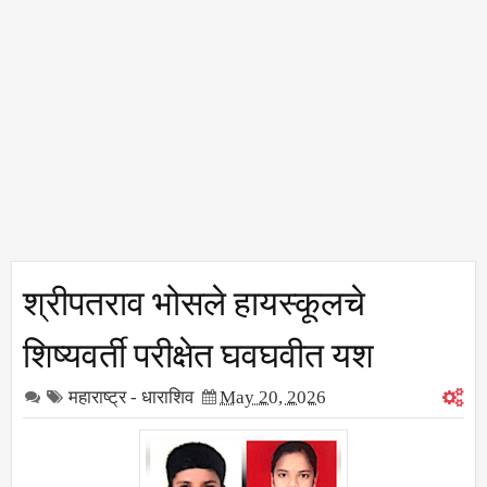
श्रीपतराव भोसले हायस्कूलचे
शिष्यवर्ती परीक्षेत घवघवीत यश
महाराष्ट्र - धाराशिव
May 20, 2026