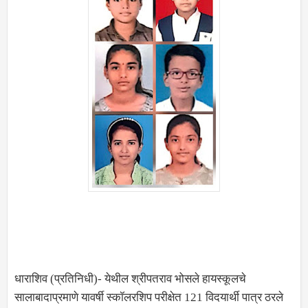
धाराशिव (प्रतिनिधी)- येथील श्रीपतराव भोसले हायस्कूलचे
सालाबादाप्रमाणे यावर्षी स्कॉलरशिप परीक्षेत 121 विदयार्थी पात्र ठरले