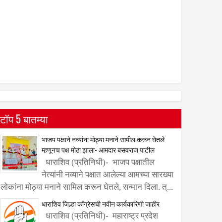
टॉप 5 बातम्या
भाजप पक्षाने नव्यांना मोठ्या मनाने सामील करून घेतले
म्हणूनच पक्ष मोठा झाला- आमदार बसवराज पाटील
धाराशिव (प्रतिनिधी)- भाजप पक्षातील
नेत्यांनी नव्याने पक्षात आलेल्या आमच्या सारख्या
लोकांना मोठ्या मनाने सामिल करून घेतले, सन्मान दिला. त्...
धाराशिव जिल्हा काँग्रेसची नवीन कार्यकारिणी जाहीर
धाराशिव (प्रतिनिधी)- महाराष्ट्र प्रदेश