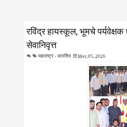
रविंद्र हायस्कूल, भूमचे पर्यवेक्ष
सेवानिवृत्त
महाराष्ट्र - धाराशिव
May 05, 2026