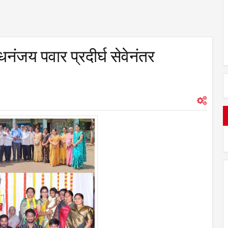
क धनंजय पवार प्रदीर्घ सेवेनंतर