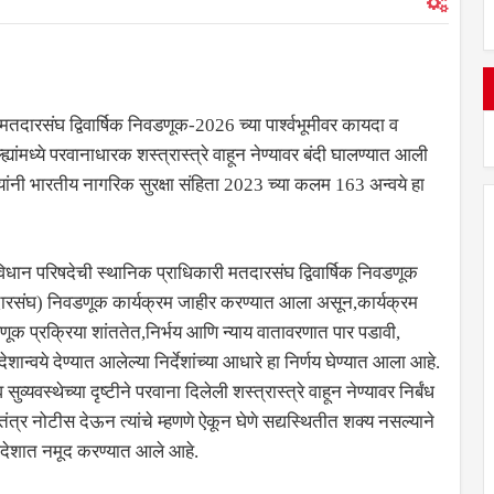
तदारसंघ द्विवार्षिक निवडणूक-2026 च्या पार्श्वभूमीवर कायदा व
ांमध्ये परवानाधारक शस्त्रास्त्रे वाहून नेण्यावर बंदी घालण्यात आली
यांनी भारतीय नागरिक सुरक्षा संहिता 2023 च्या कलम 163 अन्वये हा
िधान परिषदेची स्थानिक प्राधिकारी मतदारसंघ द्विवार्षिक निवडणूक
दारसंघ) निवडणूक कार्यक्रम जाहीर करण्यात आला असून,कार्यक्रम
ूक प्रक्रिया शांततेत,निर्भय आणि न्याय वातावरणात पार पडावी,
वये देण्यात आलेल्या निर्देशांच्या आधारे हा निर्णय घेण्यात आला आहे.
वस्थेच्या दृष्टीने परवाना दिलेली शस्त्रास्त्रे वाहून नेण्यावर निर्बंध
त्र नोटीस देऊन त्यांचे म्हणणे ऐकून घेणे सद्यस्थितीत शक्य नसल्याने
देशात नमूद करण्यात आले आहे.