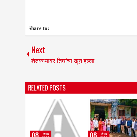
Share to:
Next
शेतकऱ्यावर तिघांचा खून हल्ला
RELATED POSTS
08
08
Aug
Aug