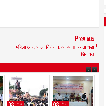
Previous
महिला आरक्षणाला विरोध करणाऱ्यांना जनता धडा
शिकवेल
08
08
08
Aug
Aug