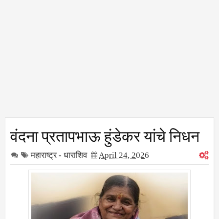
वंदना प्रतापभाऊ हुंडेकर यांचे निधन
महाराष्ट्र - धाराशिव
April 24, 2026