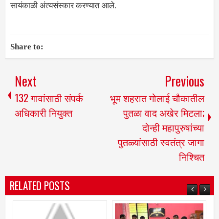
सायंकाळी अंत्यसंस्कार करण्यात आले.
Share to:
Next
Previous
132 गावांसाठी संपर्क
भूम शहरात गोलाई चौकातील
अधिकारी नियुक्त
पुतळा वाद अखेर मिटला;
दोन्ही महापुरुषांच्या
पुतळ्यांसाठी स्वतंत्र जागा
निश्चित
RELATED POSTS