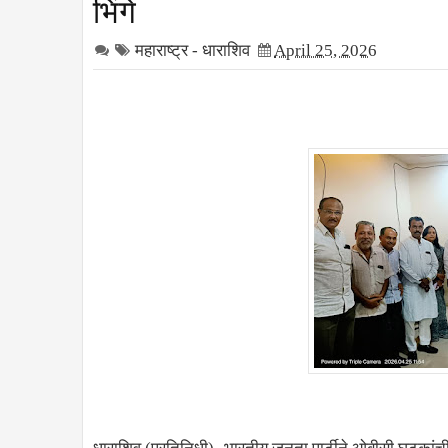
भिंगे
महाराष्ट्र - धाराशिव
April 25, 2026