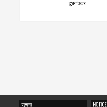
निवड
सूचना
NOTICE