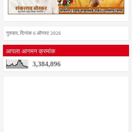
गुरुवार, दिनांक 6 ऑगस्ट 2026
आपला आगमन क्रमांक
3,384,896