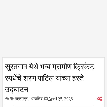
सुरतगाव येथे भव्य ग्रामीण क्रिकेट
स्पर्धेचे शरण पाटिल यांच्या हस्ते
उद्घाटन
महाराष्ट्र - धाराशिव
April 25, 2026