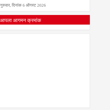
गुरुवार, दिनांक 6 ऑगस्ट 2026
आपला आगमन क्रमांक