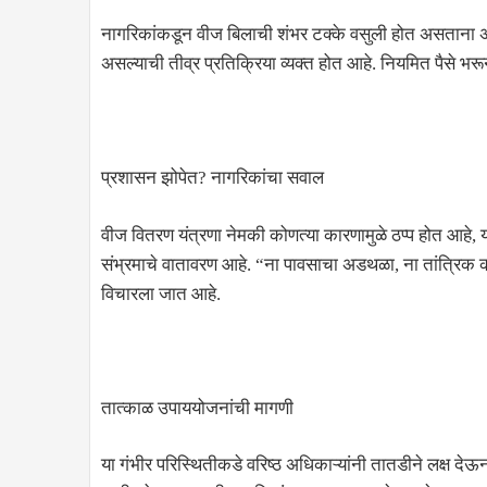
नागरिकांकडून वीज बिलाची शंभर टक्के वसुली होत असताना अशा 
असल्याची तीव्र प्रतिक्रिया व्यक्त होत आहे. नियमित पैसे भर
प्रशासन झोपेत? नागरिकांचा सवाल
वीज वितरण यंत्रणा नेमकी कोणत्या कारणामुळे ठप्प होत आहे, य
संभ्रमाचे वातावरण आहे. “ना पावसाचा अडथळा, ना तांत्रिक 
विचारला जात आहे.
तात्काळ उपाययोजनांची मागणी
या गंभीर परिस्थितीकडे वरिष्ठ अधिकाऱ्यांनी तातडीने लक्ष द