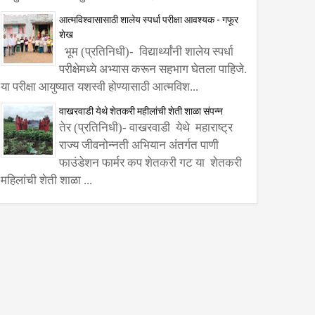
आत्मविश्वासासाठी शालेय स्पर्धा परीक्षा आवश्यक - गफूर
शेख
भूम (प्रतिनिधी)- विद्यार्थ्यांनी शालेय स्पर्धा
परीक्षेमध्ये अभ्यास करून सहभाग घेतला पाहिजे.
या परीक्षा आयुष्यात यशस्वी होण्यासाठी आत्मविश...
वाखरवाडी येथे शेतकरी महीलांची शेती शाळा संपन्न
तेर (प्रतिनिधी)- वाखरवाडी येथे महाराष्ट्र
राज्य जीवनोन्नती अभियान अंतर्गत पाणी
फाउंडेशन फार्मर कप शेतकरी गट या शेतकरी
महिलांची शेती शाळा ...