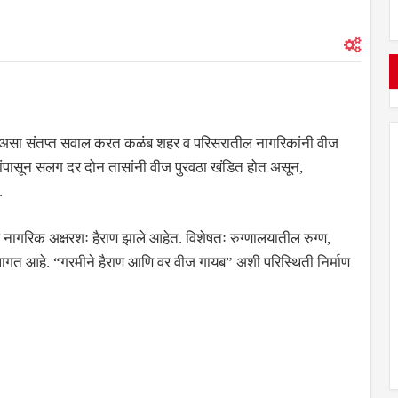
 असा संतप्त सवाल करत कळंब शहर व परिसरातील नागरिकांनी वीज
िवसांपासून सलग दर दोन तासांनी वीज पुरवठा खंडित होत असून,
.
े नागरिक अक्षरशः हैराण झाले आहेत. विशेषतः रुग्णालयातील रुग्ण,
 लागत आहे. “गरमीने हैराण आणि वर वीज गायब” अशी परिस्थिती निर्माण