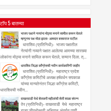
टॉप 5 बातम्या
भाजप पक्षाने नव्यांना मोठ्या मनाने सामील करून घेतले
म्हणूनच पक्ष मोठा झाला- आमदार बसवराज पाटील
धाराशिव (प्रतिनिधी)- भाजप पक्षातील
नेत्यांनी नव्याने पक्षात आलेल्या आमच्या सारख्या
लोकांना मोठ्या मनाने सामिल करून घेतले, सन्मान दिला. त्...
धाराशिव जिल्हा काँग्रेसची नवीन कार्यकारिणी जाहीर
धाराशिव (प्रतिनिधी)- महाराष्ट्र प्रदेश
काँग्रेस कमिटीचे अध्यक्ष हर्षवर्धन सपकाळ
यांच्या मान्यतेनंतर जिल्हा काँग्रेस कमिटी,
धाराशिवची नवीन...
वाखरवाडी येथे शेतकरी महीलांची शेती शाळा संपन्न
तेर (प्रतिनिधी)- वाखरवाडी येथे महाराष्ट्र
राज्य जीवनोन्नती अभियान अंतर्गत पाणी