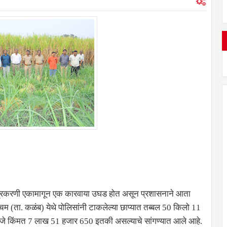
ती प्रकरणी एकामागून एक कारवाया उघड होत असून प्रशासनाने आता
म (ता. कळंब) येथे पोलिसांनी टाकलेल्या छाप्यात तब्बल 50 किलो 11
 अंदाजे किंमत 7 लाख 51 हजार 650 इतकी असल्याचे सांगण्यात आले आहे.