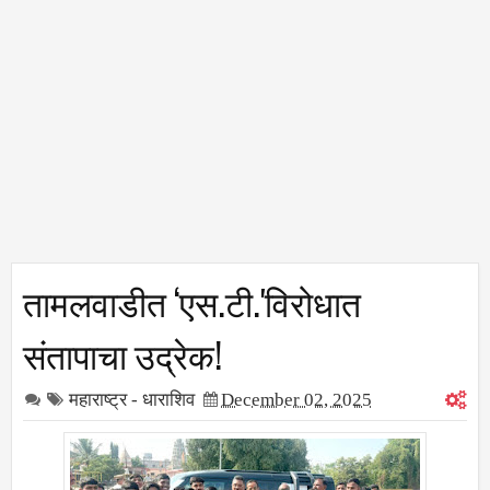
तामलवाडीत ‌‘एस.टी.'विरोधात
संतापाचा उद्रेक!
महाराष्ट्र - धाराशिव
December 02, 2025