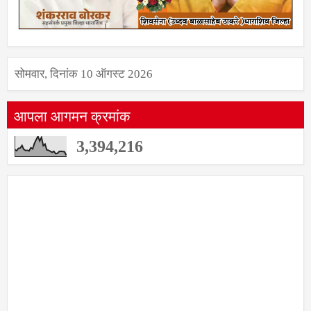
सोमवार, दिनांक 10 ऑगस्ट 2026
आपला आगमन क्रमांक
3,394,216