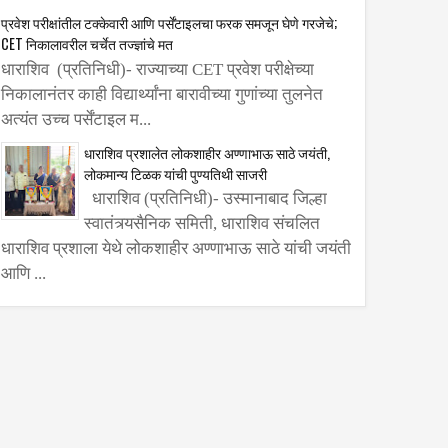
प्रवेश परीक्षांतील टक्केवारी आणि पर्सेंटाइलचा फरक समजून घेणे गरजेचे;
CET निकालावरील चर्चेत तज्ज्ञांचे मत
धाराशिव (प्रतिनिधी)- राज्याच्या CET प्रवेश परीक्षेच्या
निकालानंतर काही विद्यार्थ्यांना बारावीच्या गुणांच्या तुलनेत
अत्यंत उच्च पर्सेंटाइल म...
धाराशिव प्रशालेत लोकशाहीर अण्णाभाऊ साठे जयंती,
लोकमान्य टिळक यांची पुण्यतिथी साजरी
धाराशिव (प्रतिनिधी)- उस्मानाबाद जिल्हा
स्वातंत्र्यसैनिक समिती, धाराशिव संचलित
धाराशिव प्रशाला येथे लोकशाहीर अण्णाभाऊ साठे यांची जयंती
आणि ...