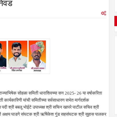
 निवड
ाज्याभिषेक सोहळा समिती धाराशिवच्या सन 2025- 26 या वर्षाकरिता
ी कार्यकारिणी यांची समितीच्या सर्वसाधारण सभेत मार्गदर्शक
पदी श्री बबलू भोईटे उपाध्यक्ष श्री सचिन खापरे पाटील सचिव श्री
्ष श्री अक्षय घाडगे संघटक श्री ऋषिकेश गुंड सहसंघटक श्री सुहास पालकर