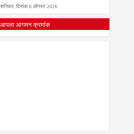
शनिवार, दिनांक 8 ऑगस्ट 2026
आपला आगमन क्रमांक