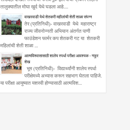
तालुक्यातील मोघा खुर्द येथे घडला आहे....
वाखरवाडी येथे शेतकरी महीलांची शेती शाळा संपन्न
तेर (प्रतिनिधी)- वाखरवाडी येथे महाराष्ट्र
राज्य जीवनोन्नती अभियान अंतर्गत पाणी
फाउंडेशन फार्मर कप शेतकरी गट या शेतकरी
महिलांची शेती शाळा ...
आत्मविश्वासासाठी शालेय स्पर्धा परीक्षा आवश्यक - गफूर
शेख
भूम (प्रतिनिधी)- विद्यार्थ्यांनी शालेय स्पर्धा
परीक्षेमध्ये अभ्यास करून सहभाग घेतला पाहिजे.
या परीक्षा आयुष्यात यशस्वी होण्यासाठी आत्मविश...