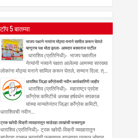
टॉप 5 बातम्या
भाजप पक्षाने नव्यांना मोठ्या मनाने सामील करून घेतले
म्हणूनच पक्ष मोठा झाला- आमदार बसवराज पाटील
धाराशिव (प्रतिनिधी)- भाजप पक्षातील
नेत्यांनी नव्याने पक्षात आलेल्या आमच्या सारख्या
लोकांना मोठ्या मनाने सामिल करून घेतले, सन्मान दिला. त्...
धाराशिव जिल्हा काँग्रेसची नवीन कार्यकारिणी जाहीर
धाराशिव (प्रतिनिधी)- महाराष्ट्र प्रदेश
काँग्रेस कमिटीचे अध्यक्ष हर्षवर्धन सपकाळ
यांच्या मान्यतेनंतर जिल्हा काँग्रेस कमिटी,
धाराशिवची नवीन...
ट्रक खरेदी-विक्री व्यवहारातून साडेदहा लाखांची फसवणूक
धाराशिव (प्रतिनिधी)- ट्रक खरेदी-विक्री व्यवहारातून
साडेदहा दाखल रूपयांची फसवणूक झाल्याचा प्रकार लोहारा