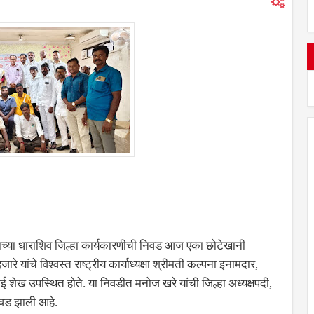
ासाच्या धाराशिव जिल्हा कार्यकारणीची निवड आज एका छोटेखानी
 यांचे विश्वस्त राष्ट्रीय कार्याध्यक्षा श्रीमती कल्पना इनामदार,
ाई शेख उपस्थित होते. या निवडीत मनोज खरे यांची जिल्हा अध्यक्षपदी,
निवड झाली आहे.