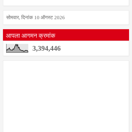
सोमवार, दिनांक 10 ऑगस्ट 2026
आपला आगमन क्रमांक
3,394,446