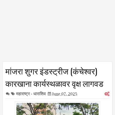
मांजरा शुगर इंडस्ट्रीज (कंचेश्वर)
कारखाना कार्यस्थळावर वृक्ष लागवड
महाराष्ट्र - धाराशिव
June 07, 2025