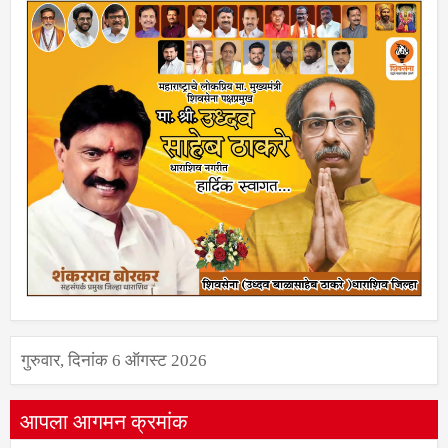
गुरुवार, दिनांक 6 ऑगस्ट 2026
आपला आगमन क्रमांक