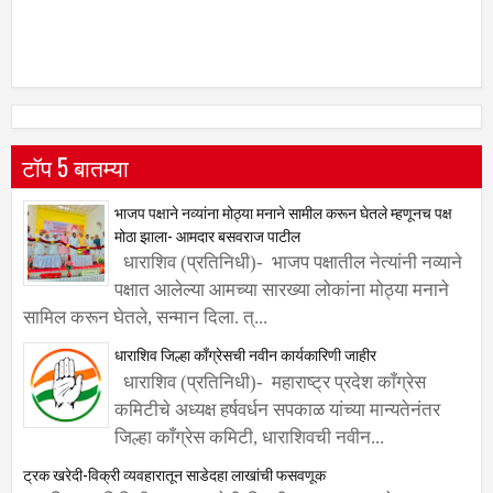
टॉप 5 बातम्या
भाजप पक्षाने नव्यांना मोठ्या मनाने सामील करून घेतले म्हणूनच पक्ष
मोठा झाला- आमदार बसवराज पाटील
धाराशिव (प्रतिनिधी)- भाजप पक्षातील नेत्यांनी नव्याने
पक्षात आलेल्या आमच्या सारख्या लोकांना मोठ्या मनाने
सामिल करून घेतले, सन्मान दिला. त्...
धाराशिव जिल्हा काँग्रेसची नवीन कार्यकारिणी जाहीर
धाराशिव (प्रतिनिधी)- महाराष्ट्र प्रदेश काँग्रेस
कमिटीचे अध्यक्ष हर्षवर्धन सपकाळ यांच्या मान्यतेनंतर
जिल्हा काँग्रेस कमिटी, धाराशिवची नवीन...
ट्रक खरेदी-विक्री व्यवहारातून साडेदहा लाखांची फसवणूक