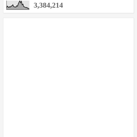
3,384,214