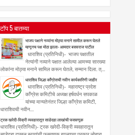
टॉप 5 बातम्या
भाजप पक्षाने नव्यांना मोठ्या मनाने सामील करून घेतले
म्हणूनच पक्ष मोठा झाला- आमदार बसवराज पाटील
धाराशिव (प्रतिनिधी)- भाजप पक्षातील
नेत्यांनी नव्याने पक्षात आलेल्या आमच्या सारख्या
लोकांना मोठ्या मनाने सामिल करून घेतले, सन्मान दिला. त्...
धाराशिव जिल्हा काँग्रेसची नवीन कार्यकारिणी जाहीर
धाराशिव (प्रतिनिधी)- महाराष्ट्र प्रदेश
काँग्रेस कमिटीचे अध्यक्ष हर्षवर्धन सपकाळ
यांच्या मान्यतेनंतर जिल्हा काँग्रेस कमिटी,
धाराशिवची नवीन...
ट्रक खरेदी-विक्री व्यवहारातून साडेदहा लाखांची फसवणूक
धाराशिव (प्रतिनिधी)- ट्रक खरेदी-विक्री व्यवहारातून
साडेदहा दाखल रूपयांची फसवणूक झाल्याचा प्रकार लोहारा