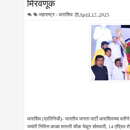
मिरवणूक
महाराष्ट्र - धाराशिव
April 17, 2025
धाराशिव (प्रतिनिधी)- भारतीय जनता पार्टी धाराशिवच्या वतीने 
जयंती निमित्त काळा मारुती चौक येथून सोमवारी, 14 एप्रिल र