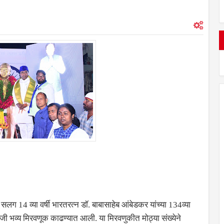
सलग 14 व्या वर्षी भारतरत्न डॉ. बाबासाहेब आंबेडकर यांच्या 134व्या
ोजी भव्य मिरवणूक काढण्यात आली. या मिरवणुकीत मोठ्या संख्येने