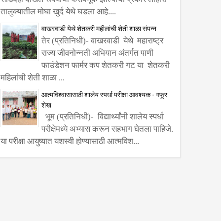
तालुक्यातील मोघा खुर्द येथे घडला आहे....
वाखरवाडी येथे शेतकरी महीलांची शेती शाळा संपन्न
तेर (प्रतिनिधी)- वाखरवाडी येथे महाराष्ट्र
राज्य जीवनोन्नती अभियान अंतर्गत पाणी
फाउंडेशन फार्मर कप शेतकरी गट या शेतकरी
महिलांची शेती शाळा ...
आत्मविश्वासासाठी शालेय स्पर्धा परीक्षा आवश्यक - गफूर
शेख
भूम (प्रतिनिधी)- विद्यार्थ्यांनी शालेय स्पर्धा
परीक्षेमध्ये अभ्यास करून सहभाग घेतला पाहिजे.
या परीक्षा आयुष्यात यशस्वी होण्यासाठी आत्मविश...