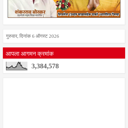
गुरुवार, दिनांक 6 ऑगस्ट 2026
आपला आगमन क्रमांक
3,384,578