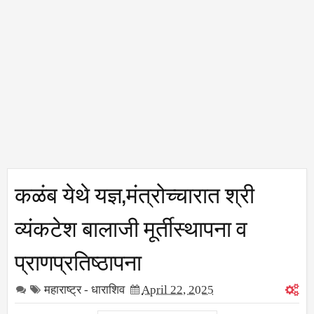
कळंब येथे यज्ञ,मंत्रोच्चारात श्री
व्यंकटेश बालाजी मूर्तीस्थापना व
प्राणप्रतिष्ठापना
महाराष्ट्र - धाराशिव
April 22, 2025