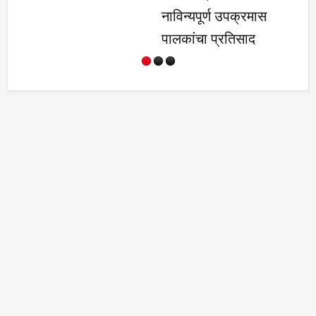
नाविन्यपूर्ण उपक्रमास
पालकांचा प्रतिसाद