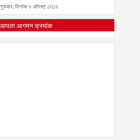
गुरुवार, दिनांक 6 ऑगस्ट 2026
आपला आगमन क्रमांक