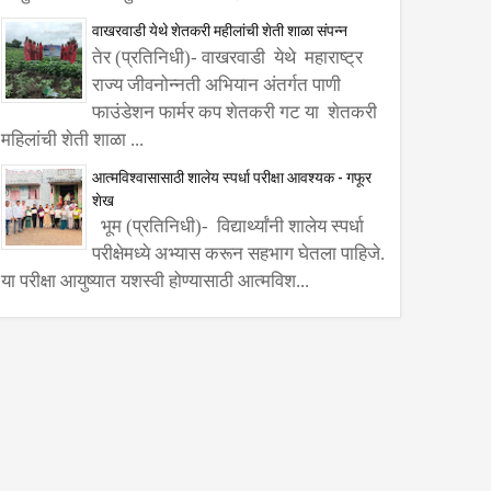
वाखरवाडी येथे शेतकरी महीलांची शेती शाळा संपन्न
तेर (प्रतिनिधी)- वाखरवाडी येथे महाराष्ट्र
राज्य जीवनोन्नती अभियान अंतर्गत पाणी
फाउंडेशन फार्मर कप शेतकरी गट या शेतकरी
महिलांची शेती शाळा ...
आत्मविश्वासासाठी शालेय स्पर्धा परीक्षा आवश्यक - गफूर
शेख
भूम (प्रतिनिधी)- विद्यार्थ्यांनी शालेय स्पर्धा
परीक्षेमध्ये अभ्यास करून सहभाग घेतला पाहिजे.
या परीक्षा आयुष्यात यशस्वी होण्यासाठी आत्मविश...
 समिती,