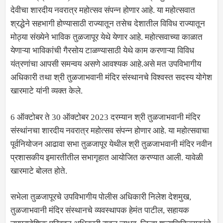
देवीचा शारदीय नवरात्र महोत्सव संपन्न होणार आहे. या महोत्सवात
श्रद्धेने सहभागी होण्यासाठी राज्यातून तसेच देशातील विविध राज्यातून
मोठ्या संख्येने भाविक तुळजापूर येथे येणार आहे. महोत्सवाच्या काळात
येणाऱ्या भाविकांची गैरसोय टाळण्यासाठी येथे काम करणाऱ्या विविध
यंत्रणांचा आपसी समन्वय असणे आवश्यक आहे.असे मत उपविभागीय
अधिकारी तथा श्री तुळजाभवानी मंदिर संस्थानचे विश्वस्त सदस्य योगेश
खारमाटे यांनी व्यक्त केले.
6 ऑक्टोबर ते 30 ऑक्टोबर 2023 दरम्यान श्री तुळजाभवानी मंदिर
संस्थांनचा शारदीय नवरात्र महोत्सव संपन्न होणार आहे. या महोत्सवाचा
पूर्वनियोजन आढावा सभा तुळजापूर येथील श्री तुळजाभवानी मंदिर नवीन
प्रशासकीय इमारतीतील सभागृहात आयोजित करण्यात आली. यावेळी
खारमाटे बोलत होते.
सभेला तुळजापूरचे उपविभागीय पोलीस अधिकारी निलेश देशमुख,
तुळजाभवानी मंदिर संस्थानचे व्यवस्थापक हेमंत पाटील, सहायक