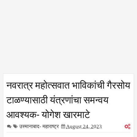
नवरात्र महोत्सवात भाविकांची गैरसोय
टाळण्यासाठी यंत्रणांचा समन्वय
आवश्यक- योगेश खारमाटे
उस्मानाबाद- महाराष्ट्र
August 24, 2023