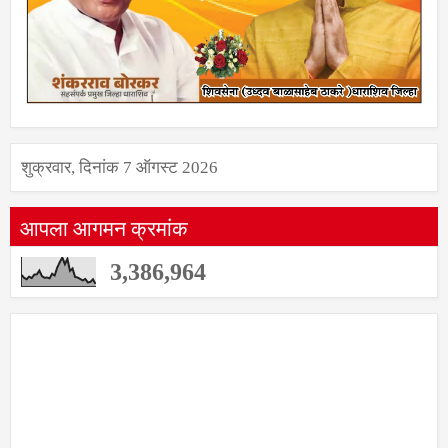
शुक्रवार, दिनांक 7 ऑगस्ट 2026
आपला आगमन क्रमांक
3,386,964