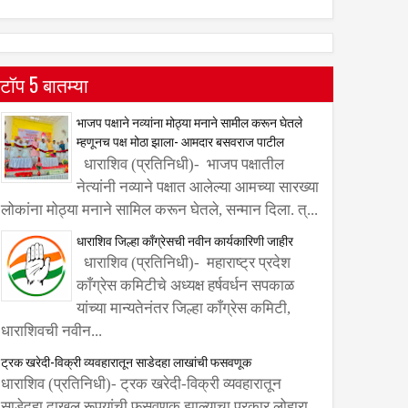
टॉप 5 बातम्या
भाजप पक्षाने नव्यांना मोठ्या मनाने सामील करून घेतले
म्हणूनच पक्ष मोठा झाला- आमदार बसवराज पाटील
धाराशिव (प्रतिनिधी)- भाजप पक्षातील
नेत्यांनी नव्याने पक्षात आलेल्या आमच्या सारख्या
लोकांना मोठ्या मनाने सामिल करून घेतले, सन्मान दिला. त्...
धाराशिव जिल्हा काँग्रेसची नवीन कार्यकारिणी जाहीर
धाराशिव (प्रतिनिधी)- महाराष्ट्र प्रदेश
काँग्रेस कमिटीचे अध्यक्ष हर्षवर्धन सपकाळ
यांच्या मान्यतेनंतर जिल्हा काँग्रेस कमिटी,
धाराशिवची नवीन...
ट्रक खरेदी-विक्री व्यवहारातून साडेदहा लाखांची फसवणूक
धाराशिव (प्रतिनिधी)- ट्रक खरेदी-विक्री व्यवहारातून
साडेदहा दाखल रूपयांची फसवणूक झाल्याचा प्रकार लोहारा