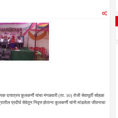
्यापक दत्तात्रय कुलकर्णी यांचा मंगळवारी (ता. 30) रोजी सेवापूर्ती सोहळा
्रातील प्रदीर्घ सेवेतून निवृत्त होताना कुलकर्णी यांनी मांडलेला जीवनाचा