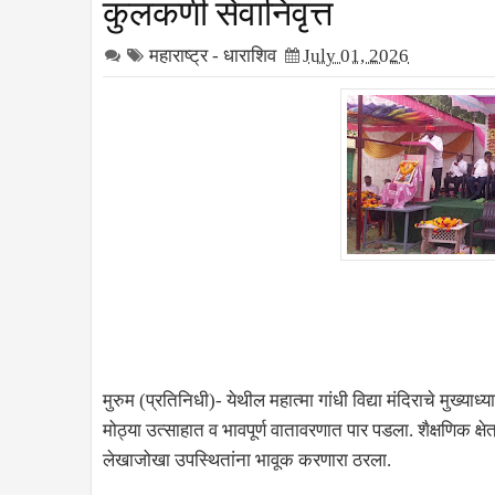
कुलकर्णी सेवानिवृत्त
महाराष्ट्र - धाराशिव
July 01, 2026
मुरुम (प्रतिनिधी)- येथील महात्मा गांधी विद्या मंदिराचे मुख्याध
मोठ्या उत्साहात व भावपूर्ण वातावरणात पार पडला. शैक्षणिक क्षेत
लेखाजोखा उपस्थितांना भावूक करणारा ठरला.