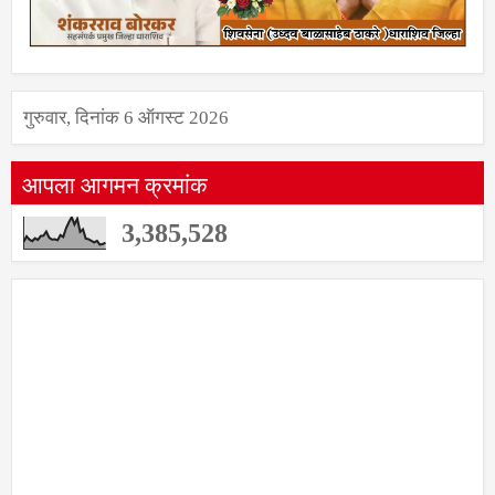
गुरुवार, दिनांक 6 ऑगस्ट 2026
आपला आगमन क्रमांक
3,385,528