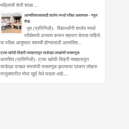
महिलांची शेती शाळा ...
आत्मविश्वासासाठी शालेय स्पर्धा परीक्षा आवश्यक - गफूर
शेख
भूम (प्रतिनिधी)- विद्यार्थ्यांनी शालेय स्पर्धा
परीक्षेमध्ये अभ्यास करून सहभाग घेतला पाहिजे.
या परीक्षा आयुष्यात यशस्वी होण्यासाठी आत्मविश...
ट्रक खरेदी-विक्री व्यवहारातून साडेदहा लाखांची फसवणूक
धाराशिव (प्रतिनिधी)- ट्रक खरेदी-विक्री व्यवहारातून
साडेदहा दाखल रूपयांची फसवणूक झाल्याचा प्रकार लोहारा
तालुक्यातील मोघा खुर्द येथे घडला आहे....
ा
ल
 पक्ष
र