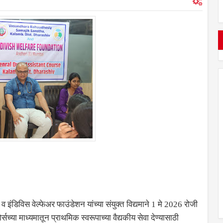
व इंडिविस वेल्फेअर फाउंडेशन यांच्या संयुक्त विद्यमाने 1 मे 2026 रोजी
्या माध्यमातून प्राथमिक स्वरूपाच्या वैद्यकीय सेवा देण्यासाठी