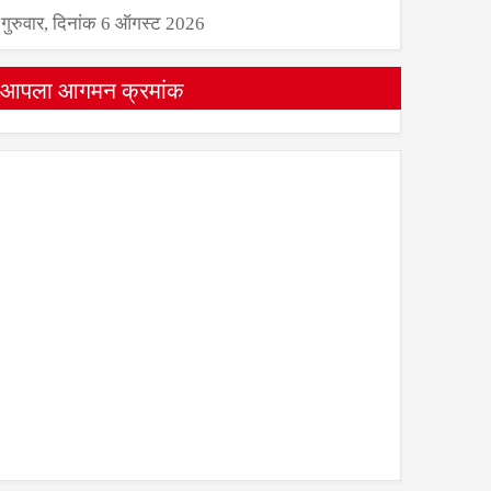
गुरुवार, दिनांक 6 ऑगस्ट 2026
आपला आगमन क्रमांक