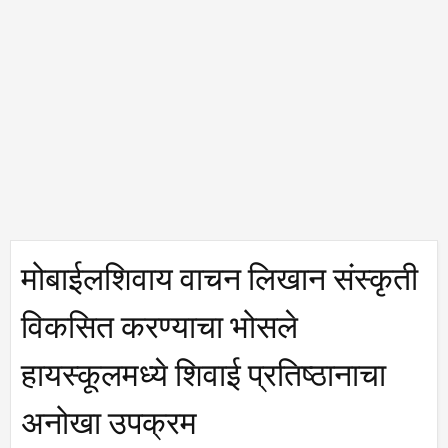
मोबाईलशिवाय वाचन लिखान संस्कृती
विकसित करण्याचा भोसले
हायस्कूलमध्ये शिवाई प्रतिष्ठानाचा
अनोखा उपक्रम