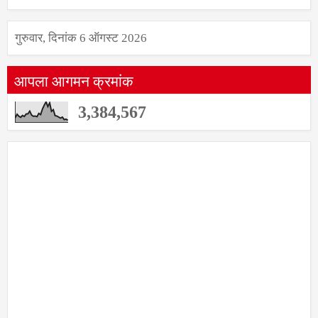
गुरुवार, दिनांक 6 ऑगस्ट 2026
आपला आगमन क्रमांक
3,384,567