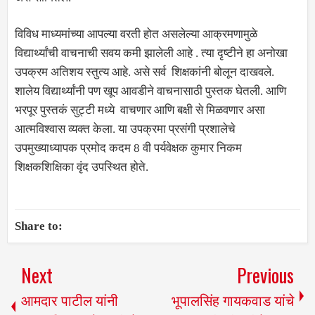
विविध माध्यमांच्या आपल्या वरती होत असलेल्या आक्रमणामुळे
विद्यार्थ्यांची वाचनाची सवय कमी झालेली आहे . त्या दृष्टीने हा अनोखा
उपक्रम अतिशय स्तुत्य आहे. असे सर्व शिक्षकांनी बोलून दाखवले.
शालेय विद्यार्थ्यांनी पण खूप आवडीने वाचनासाठी पुस्तक घेतली. आणि
भरपूर पुस्तकं सुट्टी मध्ये वाचणार आणि बक्षी से मिळवणार असा
आत्मविश्वास व्यक्त केला. या उपक्रमा प्रसंगी प्रशालेचे
उपमुख्याध्यापक प्रमोद कदम 8 वी पर्यवेक्षक कुमार निकम
शिक्षकशिक्षिका वृंद उपस्थित होते.
Share to:
Next
Previous
आमदार पाटील यांनी
भूपालसिंह गायकवाड यांचे