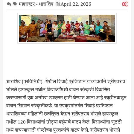
महाराष्ट्र - धाराशिव
April 22, 2026
धाराशिव (प्रतिनिधी)- येथील शिवाई प्रतिष्ठान यांच्यावतीने श्रीपतराव
भोसले हायस्कूल मधील विद्यार्थ्यांमध्ये वाचन संस्कृती विकसित
करण्यासाठी एक अनोखा उपक्रम हाती घेण्यात आला आहे.स्क्रीनकडून
वाचन लिखान संस्कृतीकडे. या उपक्रमांतर्गत शिवाई प्रतिष्ठान
धाराशिवच्या महिलांनी एकत्रित येऊन श्रीपतराव भोसले हायस्कूल
मधील 120 विद्यार्थ्यांनां छोट्या वह्ंयाचे वाटप केले. विद्यार्थ्यांना सुट्टी
मध्ये वाचण्यासाठी गोष्टीच्या पुस्तकांचे वाटप केले. श्रीपतराव भोसले