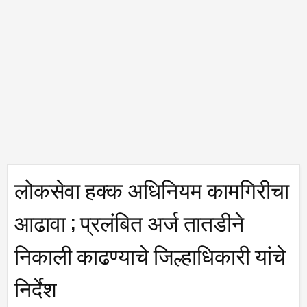
लोकसेवा हक्क अधिनियम कामगिरीचा
आढावा ; प्रलंबित अर्ज तातडीने
निकाली काढण्याचे जिल्हाधिकारी यांचे
निर्देश