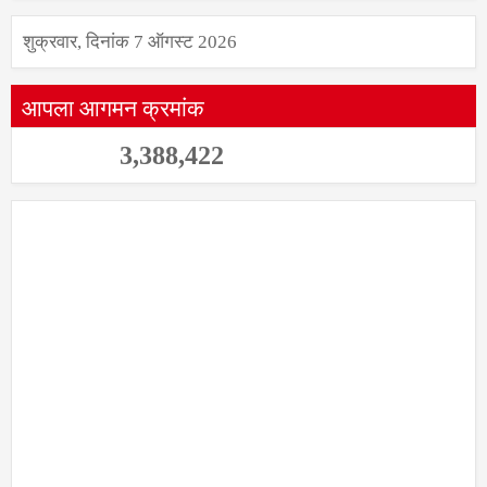
शुक्रवार, दिनांक 7 ऑगस्ट 2026
आपला आगमन क्रमांक
3,388,422