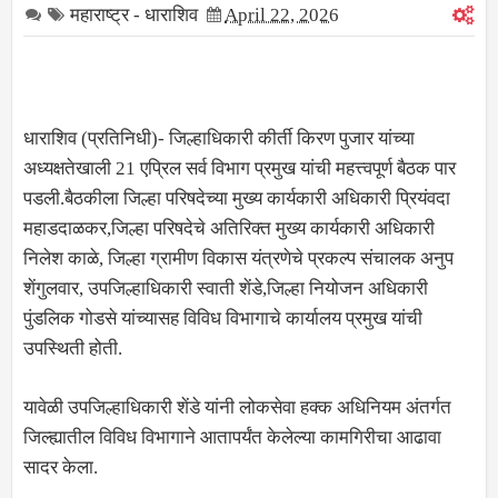
महाराष्ट्र - धाराशिव
April 22, 2026
धाराशिव (प्रतिनिधी)- जिल्हाधिकारी कीर्ती किरण पुजार यांच्या
अध्यक्षतेखाली 21 एप्रिल सर्व विभाग प्रमुख यांची महत्त्वपूर्ण बैठक पार
पडली.बैठकीला जिल्हा परिषदेच्या मुख्य कार्यकारी अधिकारी प्रियंवदा
महाडदाळकर,जिल्हा परिषदेचे अतिरिक्त मुख्य कार्यकारी अधिकारी
निलेश काळे, जिल्हा ग्रामीण विकास यंत्रणेचे प्रकल्प संचालक अनुप
शेंगुलवार, उपजिल्हाधिकारी स्वाती शेंडे,जिल्हा नियोजन अधिकारी
पुंडलिक गोडसे यांच्यासह विविध विभागाचे कार्यालय प्रमुख यांची
उपस्थिती होती.
यावेळी उपजिल्हाधिकारी शेंडे यांनी लोकसेवा हक्क अधिनियम अंतर्गत
जिल्ह्यातील विविध विभागाने आतापर्यंत केलेल्या कामगिरीचा आढावा
सादर केला.