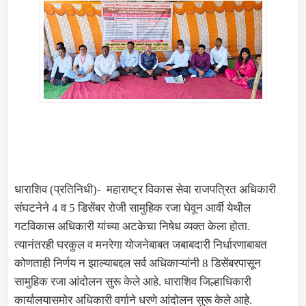
धाराशिव (प्रतिनिधी)- महाराष्ट्र विकास सेवा राजपत्रित अधिकारी
संघटनेने 4 व 5 डिसेंबर रोजी सामुहिक रजा घेवून आर्वी येथील
गटविकास अधिकारी यांच्या अटकेचा निषेध व्यक्त केला होता.
त्यानंतरही घरकुल व मनरेगा योजनेबाबत जबाबदारी निर्धारणाबाबत
कोणताही निर्णय न झाल्याबद्दल सर्व अधिकाऱ्यांनी 8 डिसेंबरपासून
सामुहिक रजा आंदोलन सुरू केले आहे. धाराशिव जिल्हाधिकारी
कार्यालयासमोर अधिकारी वर्गाने धरणे आंदोलन सुरू केले आहे.