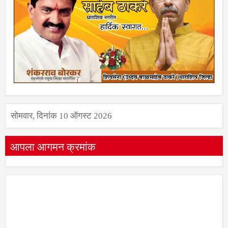
सोमवार, दिनांक 10 ऑगस्ट 2026
आपला आगमन क्रमांक