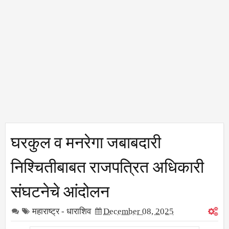
घरकुल व मनरेगा जबाबदारी
निश्चितीबाबत राजपत्रित अधिकारी
संघटनेचे आंदोलन
महाराष्ट्र - धाराशिव
December 08, 2025