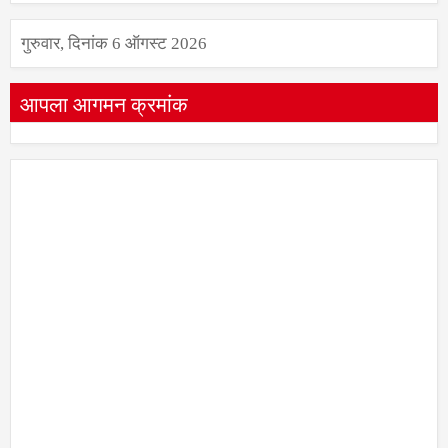
गुरुवार, दिनांक 6 ऑगस्ट 2026
आपला आगमन क्रमांक