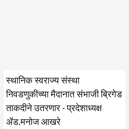
स्थानिक स्वराज्य संस्था
निवडणुकीच्या मैदानात संभाजी ब्रिगेड
ताकदीने उतरणार - प्रदेशाध्यक्ष
ॲड.मनोज आखरे