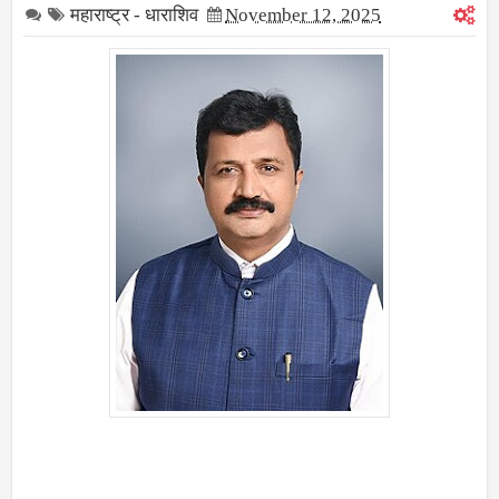
महाराष्ट्र - धाराशिव
November 12, 2025