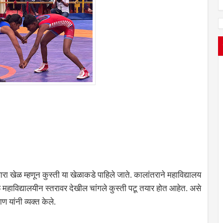
ारा खेळ म्हणून कुस्ती या खेळाकडे पाहिले जाते. कालांतराने महाविद्यालय
 महाविद्यालयीन स्तरावर देखील चांगले कुस्ती पटू तयार होत आहेत. असे
ण यांनी व्यक्त केले.