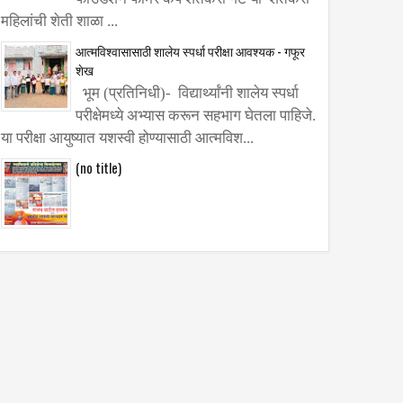
महिलांची शेती शाळा ...
आत्मविश्वासासाठी शालेय स्पर्धा परीक्षा आवश्यक - गफूर
शेख
भूम (प्रतिनिधी)- विद्यार्थ्यांनी शालेय स्पर्धा
परीक्षेमध्ये अभ्यास करून सहभाग घेतला पाहिजे.
या परीक्षा आयुष्यात यशस्वी होण्यासाठी आत्मविश...
(no title)