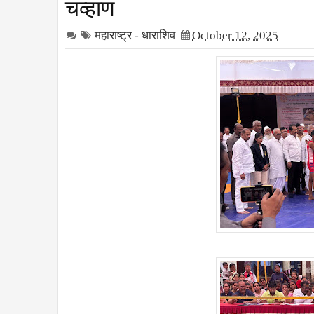
चव्हाण
महाराष्ट्र - धाराशिव
October 12, 2025