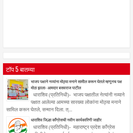
टॉप 5 बातम्या
भाजप पक्षाने नव्यांना मोठ्या मनाने सामील करून घेतले म्हणूनच पक्ष
मोठा झाला- आमदार बसवराज पाटील
धाराशिव (प्रतिनिधी)- भाजप पक्षातील नेत्यांनी नव्याने
पक्षात आलेल्या आमच्या सारख्या लोकांना मोठ्या मनाने
सामिल करून घेतले, सन्मान दिला. त्...
धाराशिव जिल्हा काँग्रेसची नवीन कार्यकारिणी जाहीर
धाराशिव (प्रतिनिधी)- महाराष्ट्र प्रदेश काँग्रेस