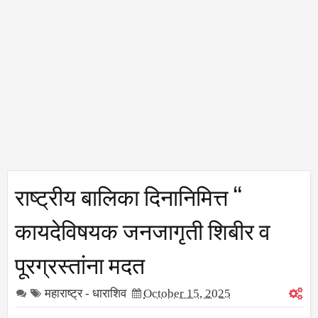
राष्ट्रीय बालिका दिनानिमित्त “
कायदेविषयक जनजागृती शिबीर व
पूरग्रस्तांना मदत
महाराष्ट्र - धाराशिव
October 15, 2025