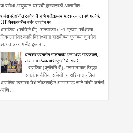
या परीक्षा आयुष्यात यशस्वी होण्यासाठी आत्मविश...
प्रवेश परीक्षांतील टक्केवारी आणि पर्सेंटाइलचा फरक समजून घेणे गरजेचे;
CET निकालावरील चर्चेत तज्ज्ञांचे मत
धाराशिव (प्रतिनिधी)- राज्याच्या CET प्रवेश परीक्षेच्या
निकालानंतर काही विद्यार्थ्यांना बारावीच्या गुणांच्या तुलनेत
अत्यंत उच्च पर्सेंटाइल म...
धाराशिव प्रशालेत लोकशाहीर अण्णाभाऊ साठे जयंती,
लोकमान्य टिळक यांची पुण्यतिथी साजरी
धाराशिव (प्रतिनिधी)- उस्मानाबाद जिल्हा
स्वातंत्र्यसैनिक समिती, धाराशिव संचलित
धाराशिव प्रशाला येथे लोकशाहीर अण्णाभाऊ साठे यांची जयंती
आणि ...