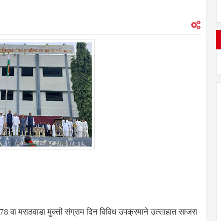
 78 वा मराठवाडा मुक्ती संग्राम दिन विविध उपक्रमाने उत्साहात साजरा