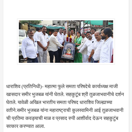
धाराशिव (प्रतिनिधी)- महात्मा फुले समता परिषदेचे कार्याध्यक्ष माजी
खासदार समीर भुजबळ यांनी घेतले. सहकुटूंब श्री तुळजाभवानीचे दर्शन
घेतले. यावेळी अखिल भारतीय समता परिषद धाराशिव जिल्ह्याच्या
वतीने.समीर भुजबळ यांना महाराष्ट्राची कुलस्वामिनी आई तुळजाभवानी
ची प्रतिमा कवड्याची माळ व प्रसाद रुपी आशीर्वाद देऊन सहकुटुंब
सत्कार करण्यात आला.