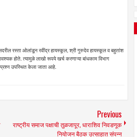
ील रस्ता ओलांडून रवींद्र हायस्कूल, श्री गुरुदेव हायस्कूल व बहुतांश
वश्यक होते. त्यामुळे लाखो रूपये खर्च करणाऱ्या बांधकाम विभाग
्रश्न उपस्थित केला जाता आहे.
Previous
य
राष्ट्रीय समाज पक्षाची तुळजापूर, धाराशिव निवडणूक
नियोजन बैठक उत्साहात संपन्न