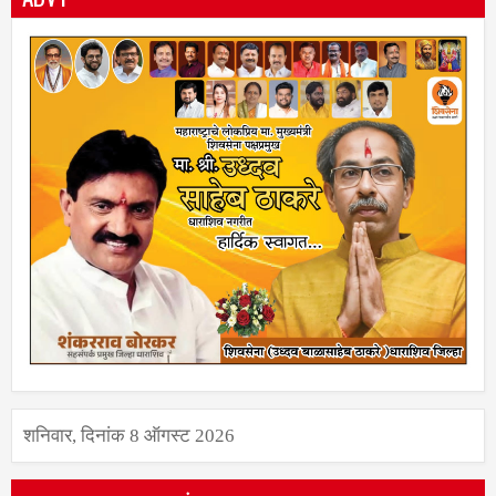
शनिवार, दिनांक 8 ऑगस्ट 2026