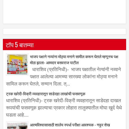
टॉप 5 बातम्या
भाजप पक्षाने नव्यांना मोठ्या मनाने सामील करून घेतले म्हणूनच पक्ष
मोठा झाला- आमदार बसवराज पाटील
धाराशिव (प्रतिनिधी)- भाजप पक्षातील नेत्यांनी नव्याने
पक्षात आलेल्या आमच्या सारख्या लोकांना मोठ्या मनाने
सामिल करून घेतले, सन्मान दिला. त्...
ट्रक खरेदी-विक्री व्यवहारातून साडेदहा लाखांची फसवणूक
धाराशिव (प्रतिनिधी)- ट्रक खरेदी-विक्री व्यवहारातून साडेदहा दाखल
रूपयांची फसवणूक झाल्याचा प्रकार लोहारा तालुक्यातील मोघा खुर्द येथे
घडला आहे....
आत्मविश्वासासाठी शालेय स्पर्धा परीक्षा आवश्यक - गफूर शेख