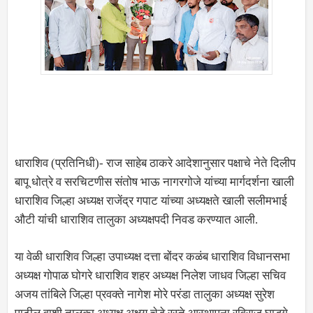
धाराशिव (प्रतिनिधी)- राज साहेब ठाकरे आदेशानुसार पक्षाचे नेते दिलीप
बापू धोत्रे व सरचिटणीस संतोष भाऊ नागरगोजे यांच्या मार्गदर्शना खाली
धाराशिव जिल्हा अध्यक्ष राजेंद्र गपाट यांच्या अध्यक्षते खाली सलीमभाई
औटी यांची धाराशिव तालुका अध्यक्षपदी निवड करण्यात आली.
या वेळी धाराशिव जिल्हा उपाध्यक्ष दत्ता बोंदर कळंब धाराशिव विधानसभा
अध्यक्ष गोपाळ घोगरे धाराशिव शहर अध्यक्ष निलेश जाधव जिल्हा सचिव
अजय तांबिले जिल्हा प्रवक्ते नागेश मोरे परंडा तालुका अध्यक्ष सुरेश