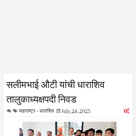
सलीमभाई औटी यांची धाराशिव
तालुकाध्यक्षपदी निवड
महाराष्ट्र - धाराशिव
July 24, 2025