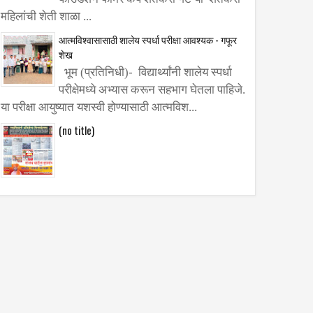
महिलांची शेती शाळा ...
आत्मविश्वासासाठी शालेय स्पर्धा परीक्षा आवश्यक - गफूर
शेख
भूम (प्रतिनिधी)- विद्यार्थ्यांनी शालेय स्पर्धा
परीक्षेमध्ये अभ्यास करून सहभाग घेतला पाहिजे.
या परीक्षा आयुष्यात यशस्वी होण्यासाठी आत्मविश...
(no title)