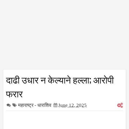
दाढी उधार न केल्याने हल्ला; आरोपी
फरार
महाराष्ट्र - धाराशिव
June 12, 2025