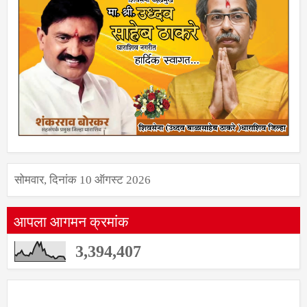
सोमवार, दिनांक 10 ऑगस्ट 2026
आपला आगमन क्रमांक
3,394,407