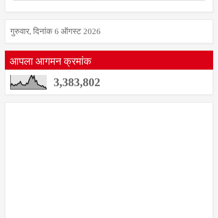
गुरुवार, दिनांक 6 ऑगस्ट 2026
आपला आगमन क्रमांक
3,383,802