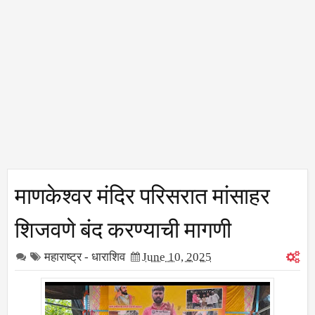
माणकेश्वर मंदिर परिसरात मांसाहर
शिजवणे बंद करण्याची मागणी
महाराष्ट्र - धाराशिव
June 10, 2025