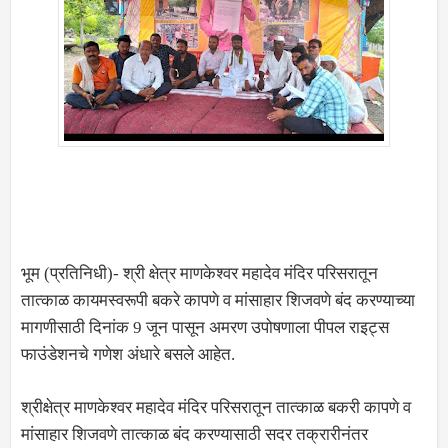
भूम (प्रतिनिधी)- श्री क्षेत्र माणकेश्वर महादेव मंदिर परिसरातून
तात्काळ कायमस्वरूपी बकरे कापणे व मांसाहार शिजवणे बंद करण्याच्या
मागणीसाठी दिनांक 9 जून पासून अमरण उपोषणाला पीपल राइट्स
फाउंडेशनचे गणेश अंधारे बसले आहेत.
श्रीक्षेत्र माणकेश्वर महादेव मंदिर परिसरातून तात्काळ बकरी कापणे व
मांसाहार शिजवणे तात्काळ बंद करण्यासाठी सदर तक्रारीनंतर