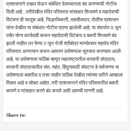
प्रशासनाने दखल घेऊन संबंधित देवस्थानला बंद करण्याची नोटीस
दिली आहे . तरीदेखील मंदिर परिसरात मांसाहार शिजवणे व महादेवाची
विटंबना ही चालूच आहे. जिल्हाधिकारी, तहसीलदार, पोलीस प्रशासन
यांना देखील या संबंधात नोटीस प्राप्त झालेली आहे. या संदर्भात 8 जून
पर्यंत योग्य कार्यवाही करून महादेवाची विटंबना व बकरी शिजवणे बंद
झाली नाहीत तर येत्या 9 जून रोजी श्रीक्षेत्र माणकेश्वर महादेव मंदिर
परिसरात अन्नत्याग करून आमरण उपोषणाला सुरुवात करण्यात आली
आहे. या उपोषणाला पाठिंबा म्हणून महाराष्ट्रातील वारकरी संप्रदाय,
वारकरी संप्रदायातील संत, महंत, हिंदुत्ववादी संघटना हे सर्वजणच या
उपोषणाला बसतील व तसा जाहीर पाठिंबा देखील त्यांच्या वतीने आम्हाला
मिळत आहे व सोबत आहेत. तरी प्रशासनाने मंदिर परिसरातील बकरी
कापणे व मांसाहार करणे बंद करावे अशी आमची मागणी आहे.
Share to: