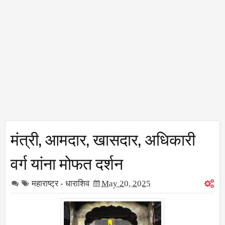
मंत्री, आमदार, खासदार, अधिकारी
वर्ग यांना मोफत दर्शन
महाराष्ट्र - धाराशिव
May 20, 2025