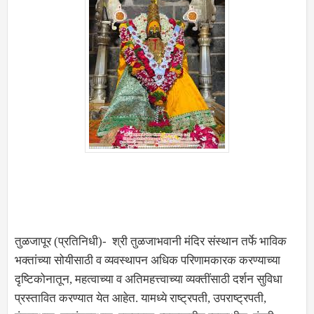
तुळजापूर (प्रतिनिधी)- श्री तुळजाभवानी मंदिर संस्थान तर्फे भाविक
भक्तांच्या सोयीसाठी व व्यवस्थापन अधिक परिणामकारक करण्याच्या
दृष्टिकोनातून, महत्वाच्या व अतिमहत्त्वाच्या व्यक्तींसाठी दर्शन सुविधा
प्रस्तावित करण्यात येत आहेत. यामध्ये राष्ट्रपती, उपराष्ट्रपती,