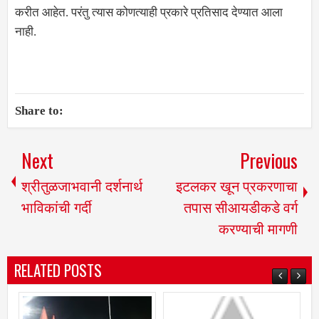
करीत आहेत. परंतु त्यास कोणत्याही प्रकारे प्रतिसाद देण्यात आला
नाही.
Share to:
Next
Previous
श्रीतुळजाभवानी दर्शनार्थ
इटलकर खून प्रकरणाचा
भाविकांची गर्दी
तपास सीआयडीकडे वर्ग
करण्याची मागणी
RELATED POSTS