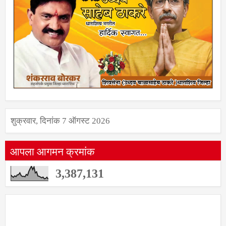
शुक्रवार, दिनांक 7 ऑगस्ट 2026
आपला आगमन क्रमांक
3,387,131