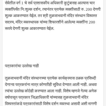
सेवेतील वर्ग 1 चे सर्व प्रशासकीय अधिकारी कुटुंबासह आल्यास चार
व्यक्तींपर्यंत नि:शुल्क दर्शन, त्यानंतर प्रत्येक व्यक्तीसाठी रु. 200 देणगी
शुल्क आकरण्यात येईल. तर श्री तुळजाभवानी मंदिर संस्थान विश्वस्त
सदस्य, मंदिर व्यवस्थापक यांच्या शिफारशीने आलेल्या व्यक्तींना 200
रूपये देणगी शुल्क आकारण्यात येईल.
पत्रकारांचा उल्लेख नाही
तुळजाभवानी मंदिर संस्थानच्या प्रत्येक कार्यक्रमास ठळक प्रसिध्दी
देणाऱ्या पत्रकरांना मात्र कोणतीही सुविधा देण्यात आली नाही. अथवा
त्यांचा उल्लेख कोठेही करण्यात आला नाही. विशेष म्हणजे गेल्या अनेक
वर्षापासून पत्रकार जिल्हाधिकारी यांच्यासह तुळजाभवानी मंदिर
विश्वस्तांकडे पत्रकारांसाठी विशेष दर्शन व्यवस्था असावी अशी मागणी