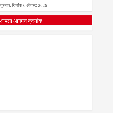
गुरुवार, दिनांक 6 ऑगस्ट 2026
आपला आगमन क्रमांक