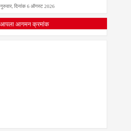
गुरुवार, दिनांक 6 ऑगस्ट 2026
आपला आगमन क्रमांक