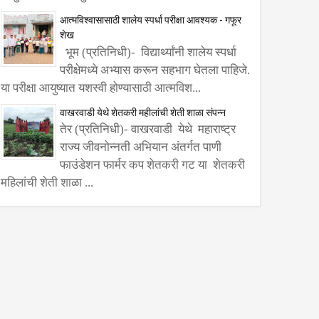
आत्मविश्वासासाठी शालेय स्पर्धा परीक्षा आवश्यक - गफूर
शेख
भूम (प्रतिनिधी)- विद्यार्थ्यांनी शालेय स्पर्धा
परीक्षेमध्ये अभ्यास करून सहभाग घेतला पाहिजे.
या परीक्षा आयुष्यात यशस्वी होण्यासाठी आत्मविश...
वाखरवाडी येथे शेतकरी महीलांची शेती शाळा संपन्न
तेर (प्रतिनिधी)- वाखरवाडी येथे महाराष्ट्र
राज्य जीवनोन्नती अभियान अंतर्गत पाणी
फाउंडेशन फार्मर कप शेतकरी गट या शेतकरी
महिलांची शेती शाळा ...