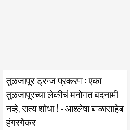
तुळजापूर ड्रग्ज प्रकरण : एका
तुळजापूरच्या लेकीचं मनोगत बदनामी
नव्हे, सत्य शोधा ! - आश्लेषा बाळासाहेब
हंगरगेकर