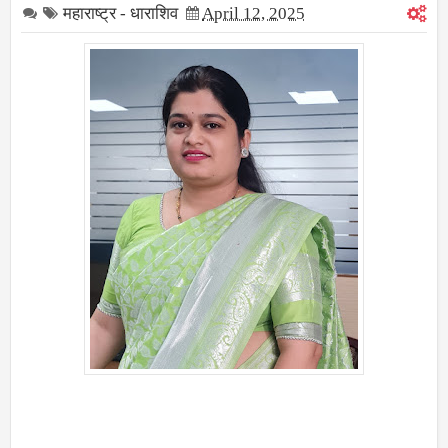
महाराष्ट्र - धाराशिव
April 12, 2025