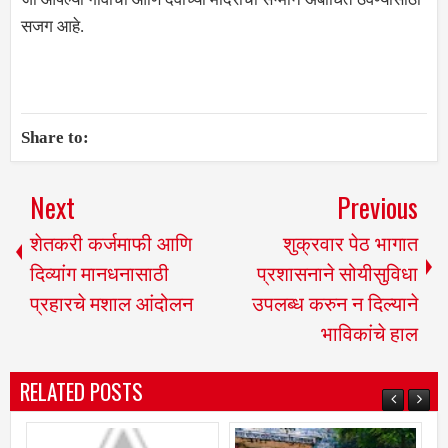
सजग आहे.
Share to:
Next
Previous
शेतकरी कर्जमाफी आणि
शुक्रवार पेठ भागात
दिव्यांग मानधनासाठी
प्रशासनाने सोयीसुविधा
प्रहारचे मशाल आंदोलन
उपलब्ध करुन न दिल्याने
भाविकांचे हाल
RELATED POSTS