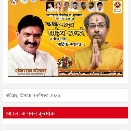
रविवार, दिनांक 9 ऑगस्ट 2026
आपला आगमन क्रमांक