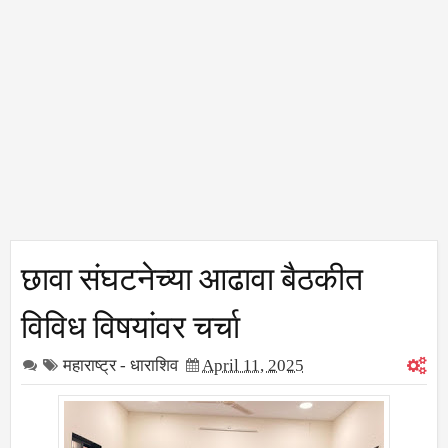
छावा संघटनेच्या आढावा बैठकीत
विविध विषयांवर चर्चा
महाराष्ट्र - धाराशिव
April 11, 2025