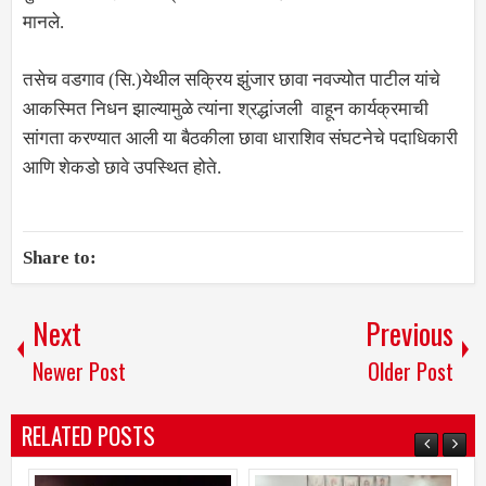
मानले.
तसेच वडगाव (सि.)येथील सक्रिय झुंजार छावा नवज्योत पाटील यांचे
आकस्मित निधन झाल्यामुळे त्यांना श्रद्धांजली वाहून कार्यक्रमाची
सांगता करण्यात आली या बैठकीला छावा धाराशिव संघटनेचे पदाधिकारी
आणि शेकडो छावे उपस्थित होते.
Share to:
Next
Previous
Newer Post
Older Post
RELATED POSTS