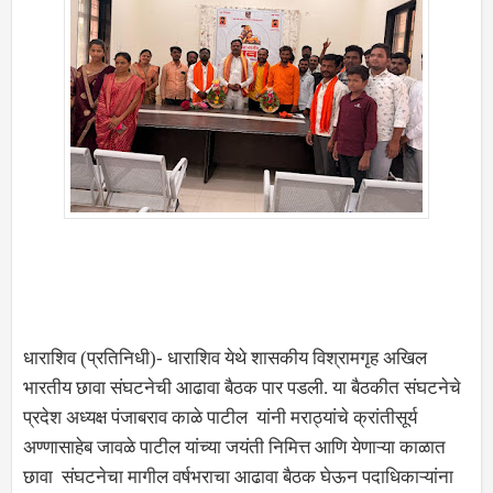
धाराशिव (प्रतिनिधी)- धाराशिव येथे शासकीय विश्रामगृह अखिल
भारतीय छावा संघटनेची आढावा बैठक पार पडली. या बैठकीत संघटनेचे
प्रदेश अध्यक्ष पंजाबराव काळे पाटील यांनी मराठ्यांचे क्रांतीसूर्य
अण्णासाहेब जावळे पाटील यांच्या जयंती निमित्त आणि येणाऱ्या काळात
छावा संघटनेचा मागील वर्षभराचा आढावा बैठक घेऊन पदाधिकाऱ्यांना