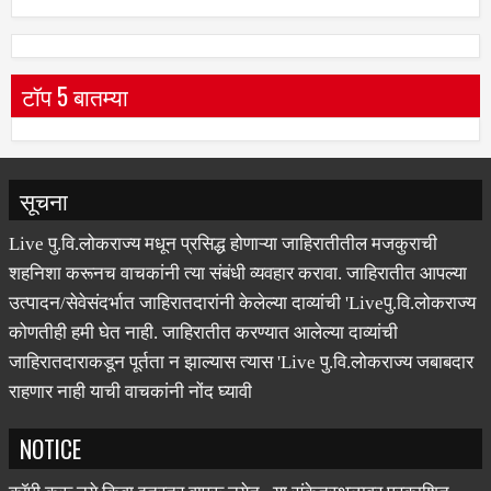
टॉप 5 बातम्या
सूचना
Live पु.वि.लोकराज्य मधून प्रसिद्ध होणाऱ्या जाहिरातीतील मजकुराची
शहनिशा करूनच वाचकांनी त्या संबंधी व्यवहार करावा. जाहिरातीत आपल्या
उत्पादन/सेवेसंदर्भात जाहिरातदारांनी केलेल्या दाव्यांची 'Liveपु.वि.लोकराज्य
कोणतीही हमी घेत नाही. जाहिरातीत करण्यात आलेल्या दाव्यांची
जाहिरातदाराकडून पूर्तता न झाल्यास त्यास 'Live पु.वि.लोकराज्य जबाबदार
राहणार नाही याची वाचकांनी नोंद घ्यावी
NOTICE