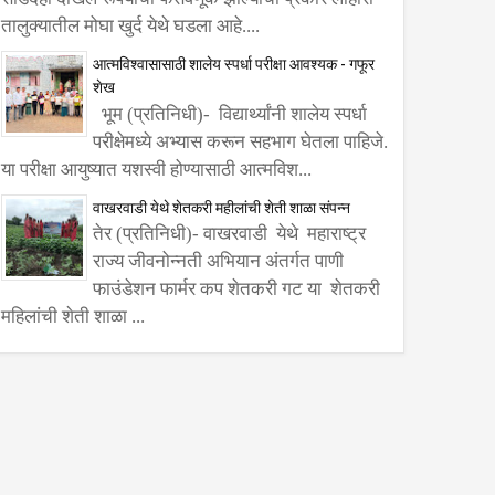
तालुक्यातील मोघा खुर्द येथे घडला आहे....
आत्मविश्वासासाठी शालेय स्पर्धा परीक्षा आवश्यक - गफूर
शेख
भूम (प्रतिनिधी)- विद्यार्थ्यांनी शालेय स्पर्धा
परीक्षेमध्ये अभ्यास करून सहभाग घेतला पाहिजे.
या परीक्षा आयुष्यात यशस्वी होण्यासाठी आत्मविश...
वाखरवाडी येथे शेतकरी महीलांची शेती शाळा संपन्न
तेर (प्रतिनिधी)- वाखरवाडी येथे महाराष्ट्र
राज्य जीवनोन्नती अभियान अंतर्गत पाणी
फाउंडेशन फार्मर कप शेतकरी गट या शेतकरी
महिलांची शेती शाळा ...