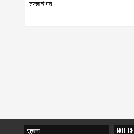
सूचना
NOTICE