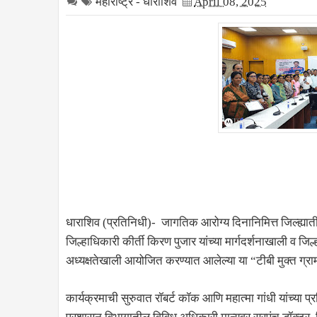
महाराष्ट्र - धाराशिव
April 08, 2025
धाराशिव (प्रतिनिधी)- जागतिक आरोग्य दिनानिमित्त जिल्ह्यातील
जिल्हाधिकारी कीर्ती किरण पुजार यांच्या मार्गदर्शनाखाली व जिल
अध्यक्षतेखाली आयोजित करण्यात आलेल्या या “टीबी मुक्त ग्रा
कार्यक्रमाची सुरुवात रॉबर्ट कॉक आणि महात्मा गांधी यांच्या प्