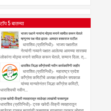
टॉप 5 बातम्या
भाजप पक्षाने नव्यांना मोठ्या मनाने सामील करून घेतले
म्हणूनच पक्ष मोठा झाला- आमदार बसवराज पाटील
धाराशिव (प्रतिनिधी)- भाजप पक्षातील
नेत्यांनी नव्याने पक्षात आलेल्या आमच्या सारख्या
लोकांना मोठ्या मनाने सामिल करून घेतले, सन्मान दिला. त्...
धाराशिव जिल्हा काँग्रेसची नवीन कार्यकारिणी जाहीर
धाराशिव (प्रतिनिधी)- महाराष्ट्र प्रदेश
काँग्रेस कमिटीचे अध्यक्ष हर्षवर्धन सपकाळ
यांच्या मान्यतेनंतर जिल्हा काँग्रेस कमिटी,
धाराशिवची नवीन...
ट्रक खरेदी-विक्री व्यवहारातून साडेदहा लाखांची फसवणूक
धाराशिव (प्रतिनिधी)- ट्रक खरेदी-विक्री व्यवहारातून
साडेदहा दाखल रूपयांची फसवणूक झाल्याचा प्रकार लोहारा