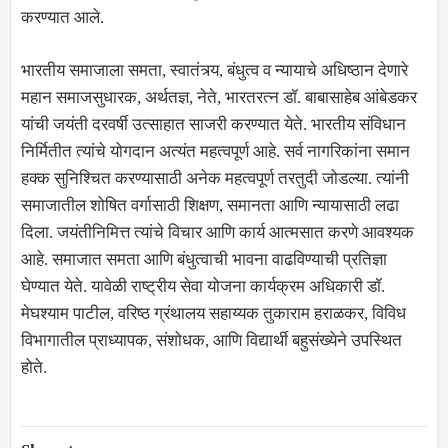
करण्यात आले.
भारतीय समाजाला समता, स्वातंत्र्य, बंधुत्व व न्यायाचे अधिष्ठान देणारे
महान समाजसुधारक, अर्थतज्ञ, नेते, भारतरत्न डॉ. बाबासाहेब आंबेडकर
यांची जयंती दरवर्षी उत्साहात साजरी करण्यात येते. भारतीय संविधान
निर्मितीत त्यांचे योगदान अत्यंत महत्वपूर्ण आहे. सर्व नागरिकांना समान
हक्क सुनिश्चित करण्यासाठी अनेक महत्वपूर्ण तरतुदी जोडल्या. त्यांनी
समाजातील शोषित वर्गासाठी शिक्षण, समानता आणि न्यायासाठी लढा
दिला. जयंतीनिमित्त त्यांचे विचार आणि कार्य आत्मसात करणे आवश्यक
आहे. समाजात समता आणि बंधुत्वाची भावना वाढविण्याची प्रतिज्ञा
घेण्यात येते. यावेळी राष्ट्रीय सेवा योजना कार्यक्रम अधिकारी डॉ.
मेघश्याम पाटील, वरिष्ठ ग्रंथालय सहाय्यक तुकाराम हराळकर, विविध
विभागातील प्राध्यापक, संशोधक, आणि विद्यार्थी बहुसंख्येने उपस्थित
होते.