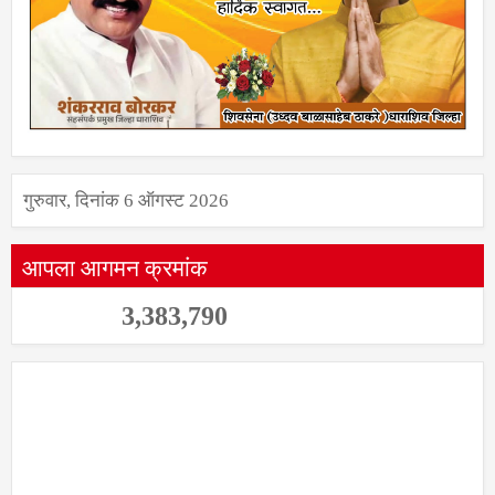
गुरुवार, दिनांक 6 ऑगस्ट 2026
आपला आगमन क्रमांक
3,383,790