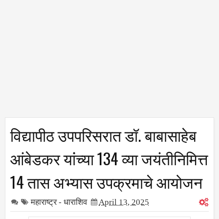
विद्यापीठ उपपरिसरात डॉ. बाबासाहेब
आंबेडकर यांंच्या 134 व्या जयंतीनिमित्त
14 तास अभ्यास उपक्रमाचे आयोजन
महाराष्ट्र - धाराशिव
April 13, 2025