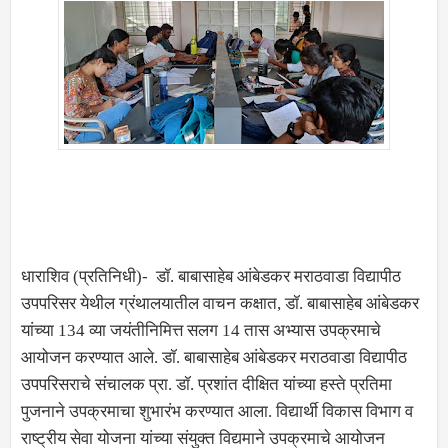
धाराशिव (प्रतिनिधी)- डॉ. बाबासाहेब आंबेडकर मराठवाडा विद्यापीठ
उपपरिसर येथील ग्रंथालयातील वाचन कक्षात, डॉ. बाबासाहेब आंबेडकर
यांच्या 134 व्या जयंतीनिमित्त सलग 14 तास अभ्यास उपक्रमाचे
आयोजन करण्यात आले. डॉ. बाबासाहेब आंबेडकर मराठवाडा विद्यापीठ
उपपरिसराचे संचालक प्रा. डॉ. प्रशांत दीक्षित यांच्या हस्ते प्रतिमा
पुजनाने उपक्रमाचा शुभारंभ करण्यात आला. विद्यार्थी विकास विभाग व
राष्ट्रीय सेवा योजना यांच्या संयुक्त विद्यमाने उपक्रमाचे आयोजन