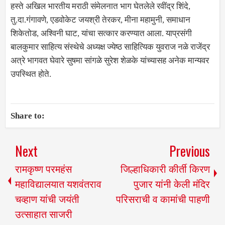
हस्ते अखिल भारतीय मराठी संमेलनात भाग घेतलेले रवींद्र शिंदे,
तु.दा.गंगावणे, एडवोकेट जयश्री तेरकर, मीना महामुनी, समाधान
शिकेतोड, अश्विनी घाट, यांचा सत्कार करण्यात आला. याप्रसंगी
बालकुमार साहित्य संस्थेचे अध्यक्ष ज्येष्ठ साहित्यिक युवराज नळे राजेंद्र
अत्रे भागवत घेवारे सुषमा सांगळे सुरेश शेळके यांच्यासह अनेक मान्यवर
उपस्थित होते.
Share to:
Next
Previous
रामकृष्ण परमहंस
जिल्हाधिकारी कीर्ती किरण
महाविद्यालयात यशवंतराव
पुजार यांनी केली मंदिर
चव्हाण यांची जयंती
परिसराची व कामांची पाहणी
उत्साहात साजरी