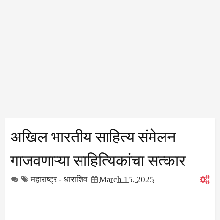
अखिल भारतीय साहित्य संमेलन
गाजवणाऱ्या साहित्यिकांचा सत्कार
महाराष्ट्र - धाराशिव
March 15, 2025