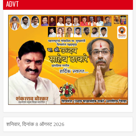
ADVT
शनिवार, दिनांक 8 ऑगस्ट 2026