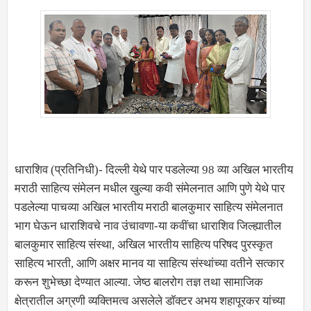
धाराशिव (प्रतिनिधी)- दिल्ली येथे पार पडलेल्या 98 व्या अखिल भारतीय
मराठी साहित्य संमेलन मधील खुल्या कवी संमेलनात आणि पुणे येथे पार
पडलेल्या पाचव्या अखिल भारतीय मराठी बालकुमार साहित्य संमेलनात
भाग घेऊन धाराशिवचे नाव उंचावणा-या कवींचा धाराशिव जिल्ह्यातील
बालकुमार साहित्य संस्था, अखिल भारतीय साहित्य परिषद पुरस्कृत
साहित्य भारती, आणि अक्षर मानव या साहित्य संस्थांच्या वतीने सत्कार
करून शुभेच्छा देण्यात आल्या. जेष्ठ बालरोग तज्ञ तथा सामाजिक
क्षेत्रातील अग्रणी व्यक्तिमत्व असलेले डॉक्टर अभय शहापूरकर यांच्या