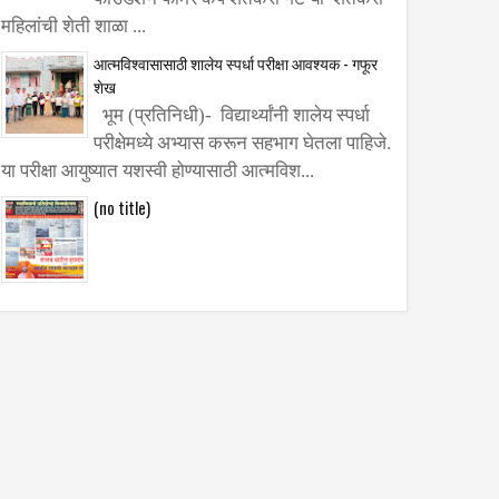
महिलांची शेती शाळा ...
आत्मविश्वासासाठी शालेय स्पर्धा परीक्षा आवश्यक - गफूर
शेख
भूम (प्रतिनिधी)- विद्यार्थ्यांनी शालेय स्पर्धा
परीक्षेमध्ये अभ्यास करून सहभाग घेतला पाहिजे.
या परीक्षा आयुष्यात यशस्वी होण्यासाठी आत्मविश...
(no title)
िमा
ाटील