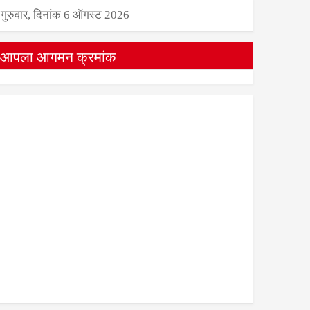
गुरुवार, दिनांक 6 ऑगस्ट 2026
आपला आगमन क्रमांक