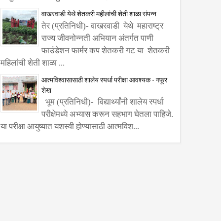
वाखरवाडी येथे शेतकरी महीलांची शेती शाळा संपन्न
तेर (प्रतिनिधी)- वाखरवाडी येथे महाराष्ट्र
राज्य जीवनोन्नती अभियान अंतर्गत पाणी
फाउंडेशन फार्मर कप शेतकरी गट या शेतकरी
महिलांची शेती शाळा ...
आत्मविश्वासासाठी शालेय स्पर्धा परीक्षा आवश्यक - गफूर
शेख
भूम (प्रतिनिधी)- विद्यार्थ्यांनी शालेय स्पर्धा
परीक्षेमध्ये अभ्यास करून सहभाग घेतला पाहिजे.
या परीक्षा आयुष्यात यशस्वी होण्यासाठी आत्मविश...
सुल
कार