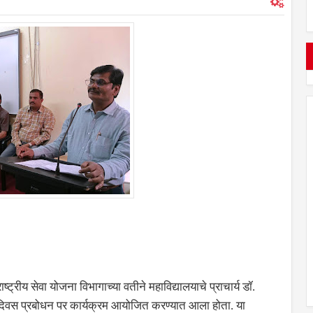
ट्रीय सेवा योजना विभागाच्या वतीने महाविद्यालयाचे प्राचार्य डॉ.
ुवा दिवस प्रबोधन पर कार्यक्रम आयोजित करण्यात आला होता. या