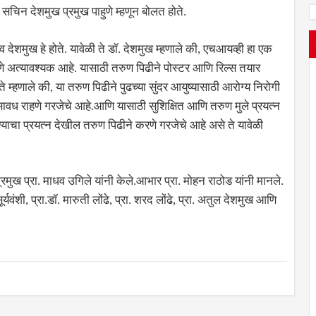
 सचिन देशमुख प्रमुख पाहुणे म्हणून बोलत होते.
ाव देशमुख हे होते. यावेळी ते डॉ. देशमुख म्हणाले की, एचआयव्ही हा एक
णे अत्यावश्यक आहे. यासाठी तरुण पिढीने पोस्टर आणि रिल्स तयार
म्हणाले की, या तरुण पिढीने पुढच्या सुंदर आयुष्यासाठी आरोग्य निरोगी
सावध राहणे गरजेचे आहे.आणि यासाठी सुशिक्षित आणि तरुण मुले प्रयत्न
चा प्रयत्न देखील तरुण पिढीने करणे गरजेचे आहे असे ते यावेळी
्रमुख प्रा. माधव उगिले यांनी केले.आभार प्रा. मोहन राठोड यांनी मानले.
यवंशी, प्रा.डॉ. मारुती लोंढे, प्रा. शरद लोंढे, प्रा. अतुल देशमुख आणि