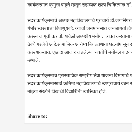
कार्यक्रमात प्रमुख पाहुणे म्हणून सहाय्यक शल्य चिकित्सक डॉ.
सदर कार्यक्रमाचे अध्यक्ष महाविद्यालयाचे प्राचार्य डॉ.जयसिंगर
गंभीर स्वरूपाचा विषाणू आहे. त्याची जनमानसात जनजागृती हो
करून जागृती करावी. यावेळी अध्यक्षीय मनोगत व्यक्त करताना ते 
ठेवणे गरजेचे आहे.सामाजिक आरोग्य बिघडवणार्‍या घटनांपासून 
करू शकतात. एखादा आजार जडलेल्या व्यक्तीचे मनोबल वाढवण्या
म्हणाले.
सदर कार्यक्रमाचे प्रास्ताविक राष्ट्रीय सेवा योजना विभागाचे प
सदर कार्यक्रमासाठी कनिष्ठ महाविद्यालयाचे उपप्राचार्य बबन सूर्
मोठ्या संख्येने विद्यार्थी विद्यार्थिनी उपस्थित होते.
Share to: