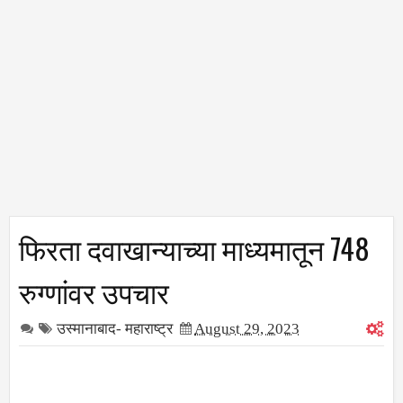
फिरता दवाखान्याच्या माध्यमातून 748
रुग्णांवर उपचार
उस्मानाबाद- महाराष्ट्र
August 29, 2023