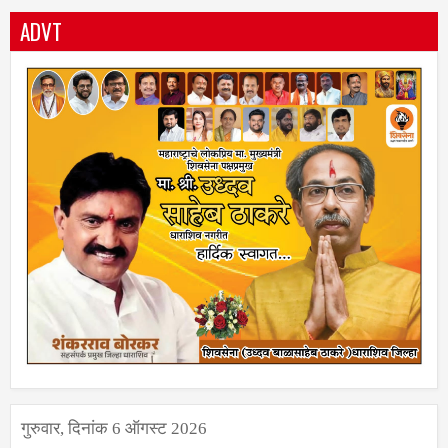
ADVT
गुरुवार, दिनांक 6 ऑगस्ट 2026