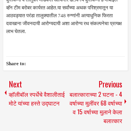
व्हॅन टीम बरोबर कार्यरत आहेत.या सर्वांच्या अथक परिश्रमातून या
आठवड्यात परंडा तालुक्यातील 748 रुग्णांनी अत्याधुनिक फिरता
दवाखाना जीवनदायी आरोग्यदायी अशा आरोग्य रथ संकल्पनेचा प्रत्यक्ष
लाभ घेतला.
Share to:
Next
Previous
व्हॉलीबॉल स्पर्धेचे वैशालीताई
बलात्काराच्या 2 घटना - 4
मोटे यांच्या हस्ते उद्घाटन
वर्षाच्या मुलींवर 68 वर्षाच्या
व 15 वर्षाच्या मुलाने केला
बलात्कार