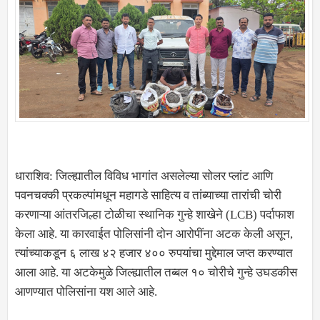
धाराशिव: जिल्ह्यातील विविध भागांत असलेल्या सोलर प्लांट आणि
पवनचक्की प्रकल्पांमधून महागडे साहित्य व तांब्याच्या तारांची चोरी
करणाऱ्या आंतरजिल्हा टोळीचा स्थानिक गुन्हे शाखेने (LCB) पर्दाफाश
केला आहे. या कारवाईत पोलिसांनी दोन आरोपींना अटक केली असून,
त्यांच्याकडून ६ लाख ४२ हजार ४०० रुपयांचा मुद्देमाल जप्त करण्यात
आला आहे. या अटकेमुळे जिल्ह्यातील तब्बल १० चोरीचे गुन्हे उघडकीस
आणण्यात पोलिसांना यश आले आहे.