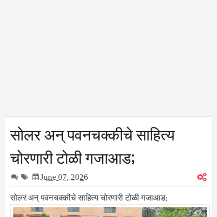
सोलर अन् पवनचक्कीचे साहित्य
चोरणारी टोळी गजाआड;
June 07, 2026
सोलर अन् पवनचक्कीचे साहित्य चोरणारी टोळी गजाआड;