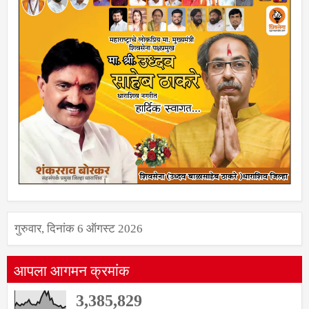
गुरुवार, दिनांक 6 ऑगस्ट 2026
आपला आगमन क्रमांक
3,385,829