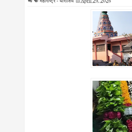
महाराष्ट्र - धाराशिव
April 29, 2026