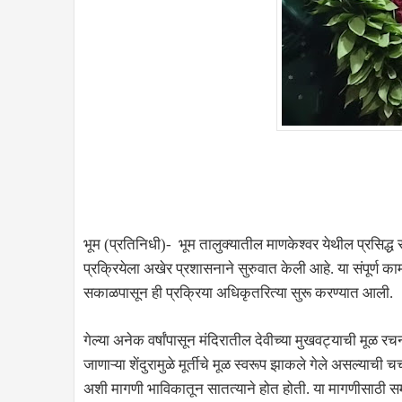
भूम (प्रतिनिधी)- भूम तालुक्यातील माणकेश्वर येथील प्रसिद्ध 
प्रक्रियेला अखेर प्रशासनाने सुरुवात केली आहे. या संपूर्ण
सकाळपासून ही प्रक्रिया अधिकृतरित्या सुरू करण्यात आली.
गेल्या अनेक वर्षांपासून मंदिरातील देवीच्या मुखवट्याची मूळ 
जाणाऱ्या शेंदुरामुळे मूर्तीचे मूळ स्वरूप झाकले गेले असल्याची चर
अशी मागणी भाविकातून सातत्याने होत होती. या मागणीसाठी सम