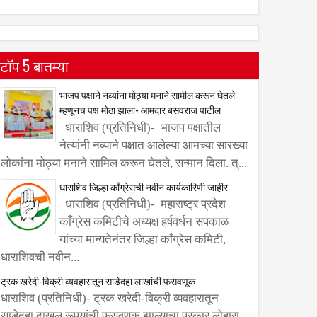
टॉप 5 बातम्या
भाजप पक्षाने नव्यांना मोठ्या मनाने सामील करून घेतले
म्हणूनच पक्ष मोठा झाला- आमदार बसवराज पाटील
धाराशिव (प्रतिनिधी)- भाजप पक्षातील
नेत्यांनी नव्याने पक्षात आलेल्या आमच्या सारख्या
लोकांना मोठ्या मनाने सामिल करून घेतले, सन्मान दिला. त्...
धाराशिव जिल्हा काँग्रेसची नवीन कार्यकारिणी जाहीर
धाराशिव (प्रतिनिधी)- महाराष्ट्र प्रदेश
काँग्रेस कमिटीचे अध्यक्ष हर्षवर्धन सपकाळ
यांच्या मान्यतेनंतर जिल्हा काँग्रेस कमिटी,
धाराशिवची नवीन...
ट्रक खरेदी-विक्री व्यवहारातून साडेदहा लाखांची फसवणूक
धाराशिव (प्रतिनिधी)- ट्रक खरेदी-विक्री व्यवहारातून
साडेदहा दाखल रूपयांची फसवणूक झाल्याचा प्रकार लोहारा