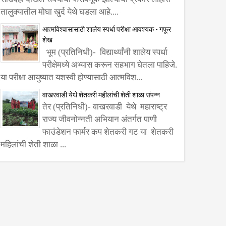
तालुक्यातील मोघा खुर्द येथे घडला आहे....
आत्मविश्वासासाठी शालेय स्पर्धा परीक्षा आवश्यक - गफूर
शेख
भूम (प्रतिनिधी)- विद्यार्थ्यांनी शालेय स्पर्धा
परीक्षेमध्ये अभ्यास करून सहभाग घेतला पाहिजे.
या परीक्षा आयुष्यात यशस्वी होण्यासाठी आत्मविश...
वाखरवाडी येथे शेतकरी महीलांची शेती शाळा संपन्न
तेर (प्रतिनिधी)- वाखरवाडी येथे महाराष्ट्र
राज्य जीवनोन्नती अभियान अंतर्गत पाणी
फाउंडेशन फार्मर कप शेतकरी गट या शेतकरी
महिलांची शेती शाळा ...