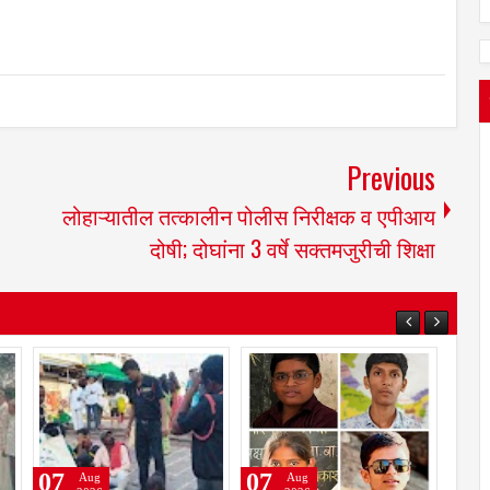
Previous
लोहाऱ्यातील तत्कालीन पोलीस निरीक्षक व एपीआय
दोषी; दोघांना 3 वर्षे सक्तमजुरीची शिक्षा
07
07
Aug
Aug
Aug