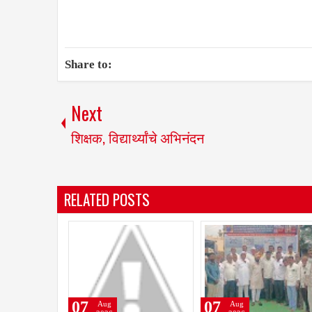
Share to:
Next
शिक्षक, विद्यार्थ्यांचे अभिनंदन
RELATED POSTS
07
07
07
Aug
Aug