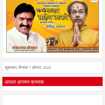
शुक्रवार, दिनांक 7 ऑगस्ट 2026
आपला आगमन क्रमांक