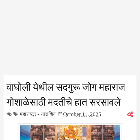
वाघोली येथील सदगुरू जोग महाराज
गोशाळेसाठी मदतीचे हात सरसावले
महाराष्ट्र - धाराशिव
October 11, 2025